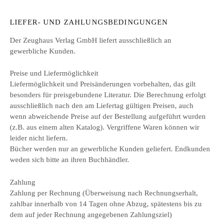
LIEFER- UND ZAHLUNGSBEDINGUNGEN
Der Zeughaus Verlag GmbH liefert ausschließlich an
gewerbliche Kunden.
Preise und Liefermöglichkeit
Liefermöglichkeit und Preisänderungen vorbehalten, das gilt
besonders für preisgebundene Literatur. Die Berechnung erfolgt
ausschließlich nach den am Liefertag gültigen Preisen, auch
wenn abweichende Preise auf der Bestellung aufgeführt wurden
(z.B. aus einem alten Katalog). Vergriffene Waren können wir
leider nicht liefern.
Bücher werden nur an gewerbliche Kunden geliefert. Endkunden
weden sich bitte an ihren Buchhändler.
Zahlung
Zahlung per Rechnung (Überweisung nach Rechnungserhalt,
zahlbar innerhalb von 14 Tagen ohne Abzug, spätestens bis zu
dem auf jeder Rechnung angegebenen Zahlungsziel)