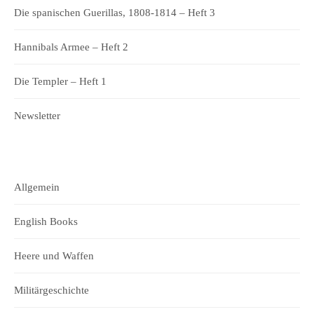
Die spanischen Guerillas, 1808-1814 – Heft 3
Hannibals Armee – Heft 2
Die Templer – Heft 1
Newsletter
Allgemein
English Books
Heere und Waffen
Militärgeschichte