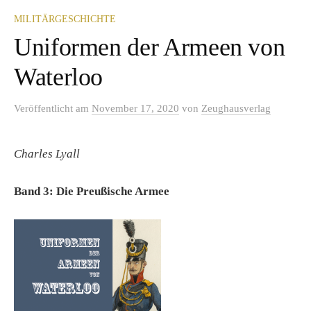
MILITÄRGESCHICHTE
Uniformen der Armeen von
Waterloo
Veröffentlicht
am
November 17, 2020
von
Zeughausverlag
Charles Lyall
Band 3: Die Preußische Armee