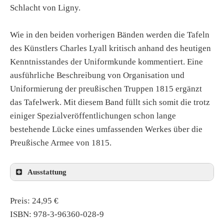
Schlacht von Ligny.
Wie in den beiden vorherigen Bänden werden die Tafeln
des Künstlers Charles Lyall kritisch anhand des heutigen
Kenntnisstandes der Uniformkunde kommentiert. Eine
ausführliche Beschreibung von Organisation und
Uniformierung der preußischen Truppen 1815 ergänzt
das Tafelwerk. Mit diesem Band füllt sich somit die trotz
einiger Spezialveröffentlichungen schon lange
bestehende Lücke eines umfassenden Werkes über die
Preußische Armee von 1815.
Ausstattung
Preis: 24,95 €
ISBN: 978-3-96360-028-9