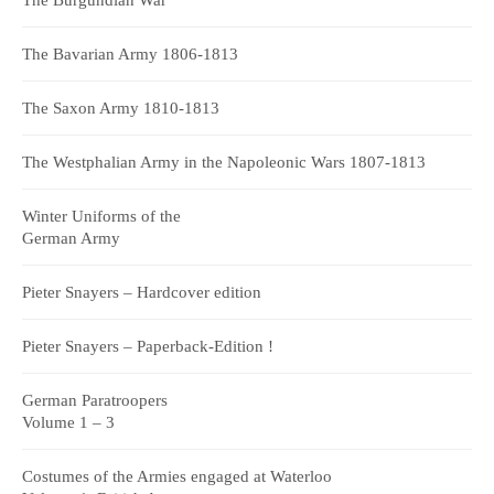
The Bavarian Army 1806-1813
The Saxon Army 1810-1813
The Westphalian Army in the Napoleonic Wars 1807-1813
Winter Uniforms of the
German Army
Pieter Snayers – Hardcover edition
Pieter Snayers – Paperback-Edition !
German Paratroopers
Volume 1 – 3
Costumes of the Armies engaged at Waterloo