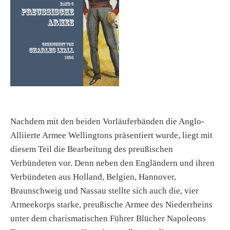
Nachdem mit den beiden Vorläuferbänden die Anglo-
Alliierte Armee Wellingtons präsentiert wurde, liegt mit
diesem Teil die Bearbeitung des preußischen
Verbündeten vor. Denn neben den Engländern und ihren
Verbündeten aus Holland, Belgien, Hannover,
Braunschweig und Nassau stellte sich auch die, vier
Armeekorps starke, preußische Armee des Niederrheins
unter dem charismatischen Führer Blücher Napoleons