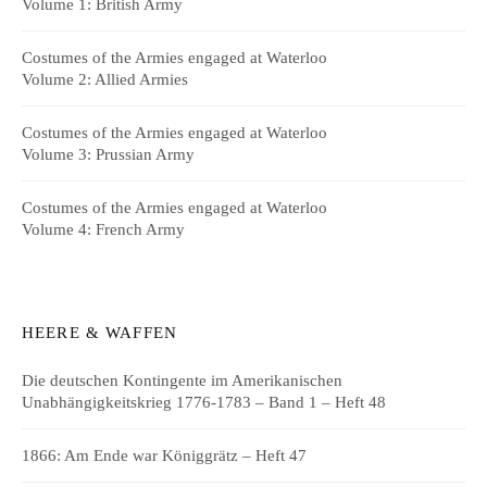
Volume 1: British Army
Costumes of the Armies engaged at Waterloo
Volume 2: Allied Armies
Costumes of the Armies engaged at Waterloo
Volume 3: Prussian Army
Costumes of the Armies engaged at Waterloo
Volume 4: French Army
HEERE & WAFFEN
Die deutschen Kontingente im Amerikanischen
Unabhängigkeitskrieg 1776-1783 – Band 1 – Heft 48
1866: Am Ende war Königgrätz – Heft 47