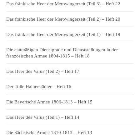
Das fränkische Heer der Merowingerzeit (Teil 3) – Heft 22
Das fränkische Heer der Merowingerzeit (Teil 2) – Heft 20
Das fränkische Heer der Merowingerzeit (Teil 1) – Heft 19
Die etatmäßigen Dienstgrade und Dienststellungen in der
französischen Armee 1804-1815 – Heft 18
Das Heer des Varus (Teil 2) – Heft 17
Der Tolle Halberstädter – Heft 16
Die Bayerische Armee 1806-1813 – Heft 15
Das Heer des Varus (Teil 1) – Heft 14
Die Sächsische Armee 1810-1813 – Heft 13