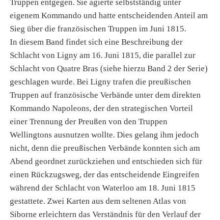
Truppen entgegen. Sie agierte selbstständig unter
eigenem Kommando und hatte entscheidenden Anteil am
Sieg über die französischen Truppen im Juni 1815.
In diesem Band findet sich eine Beschreibung der
Schlacht von Ligny am 16. Juni 1815, die parallel zur
Schlacht von Quatre Bras (siehe hierzu Band 2 der Serie)
geschlagen wurde. Bei Ligny trafen die preußischen
Truppen auf französische Verbände unter dem direkten
Kommando Napoleons, der den strategischen Vorteil
einer Trennung der Preußen von den Truppen
Wellingtons ausnutzen wollte. Dies gelang ihm jedoch
nicht, denn die preußischen Verbände konnten sich am
Abend geordnet zurückziehen und entschieden sich für
einen Rückzugsweg, der das entscheidende Eingreifen
während der Schlacht von Waterloo am 18. Juni 1815
gestattete. Zwei Karten aus dem seltenen Atlas von
Siborne erleichtern das Verständnis für den Verlauf der