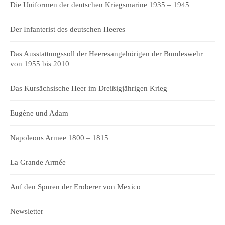
Die Uniformen der deutschen Kriegsmarine 1935 – 1945
Der Infanterist des deutschen Heeres
Das Ausstattungssoll der Heeresangehörigen der Bundeswehr
von 1955 bis 2010
Das Kursächsische Heer im Dreißigjährigen Krieg
Eugène und Adam
Napoleons Armee 1800 – 1815
La Grande Armée
Auf den Spuren der Eroberer von Mexico
Newsletter