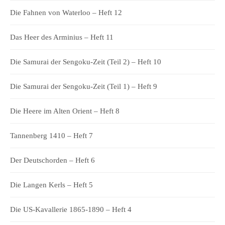
Die Fahnen von Waterloo – Heft 12
Das Heer des Arminius – Heft 11
Die Samurai der Sengoku-Zeit (Teil 2) – Heft 10
Die Samurai der Sengoku-Zeit (Teil 1) – Heft 9
Die Heere im Alten Orient – Heft 8
Tannenberg 1410 – Heft 7
Der Deutschorden – Heft 6
Die Langen Kerls – Heft 5
Die US-Kavallerie 1865-1890 – Heft 4