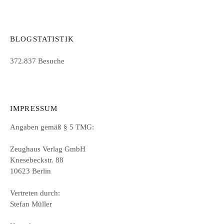
BLOGSTATISTIK
372.837 Besuche
IMPRESSUM
Angaben gemäß § 5 TMG:
Zeughaus Verlag GmbH
Knesebeckstr. 88
10623 Berlin
Vertreten durch:
Stefan Müller