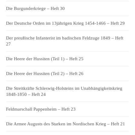
Die Burgunderkriege – Heft 30
Der Deutsche Orden im 13jährigen Krieg 1454-1466 – Heft 29
Der preußische Infanterist im badischen Feldzuge 1849 – Heft
27
Die Heere der Hussiten (Teil 1) – Heft 25
Die Heere der Hussiten (Teil 2) – Heft 26
Die Streitkräfte Schleswig-Holsteins im Unabhängigkeitskrieg
1848-1850 – Heft 24
Feldmarschall Pappenheim – Heft 23
Die Armee Augusts des Starken im Nordischen Krieg – Heft 21