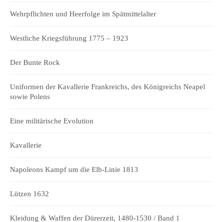
Wehrpflichten und Heerfolge im Spätmittelalter
Westliche Kriegsführung 1775 – 1923
Der Bunte Rock
Uniformen der Kavallerie Frankreichs, des Königreichs Neapel
sowie Polens
Eine militärische Evolution
Kavallerie
Napoleons Kampf um die Elb-Linie 1813
Lützen 1632
Kleidung & Waffen der Dürerzeit, 1480-1530 / Band 1