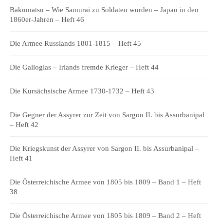
Bakumatsu – Wie Samurai zu Soldaten wurden – Japan in den
1860er-Jahren – Heft 46
Die Armee Russlands 1801-1815 – Heft 45
Die Galloglas – Irlands fremde Krieger – Heft 44
Die Kursächsische Armee 1730-1732 – Heft 43
Die Gegner der Assyrer zur Zeit von Sargon II. bis Assurbanipal
– Heft 42
Die Kriegskunst der Assyrer von Sargon II. bis Assurbanipal –
Heft 41
Die Österreichische Armee von 1805 bis 1809 – Band 1 – Heft
38
Die Österreichische Armee von 1805 bis 1809 – Band 2 – Heft