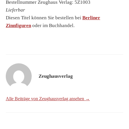
Bestellnummer Zeughaus Verlag: 5Z1003
Lieferbar
Diesen Titel können Sie bestellen bei
Berliner
Zinnfiguren
oder im Buchhandel.
Zeughausverlag
Alle Beiträge von Zeughausverlag ansehen →