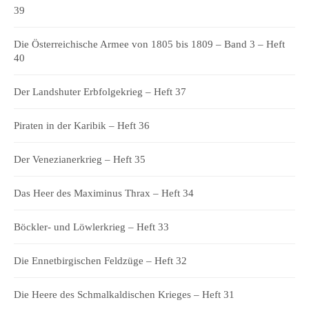
39
Die Österreichische Armee von 1805 bis 1809 – Band 3 – Heft
40
Der Landshuter Erbfolgekrieg – Heft 37
Piraten in der Karibik – Heft 36
Der Venezianerkrieg – Heft 35
Das Heer des Maximinus Thrax – Heft 34
Böckler- und Löwlerkrieg – Heft 33
Die Ennetbirgischen Feldzüge – Heft 32
Die Heere des Schmalkaldischen Krieges – Heft 31