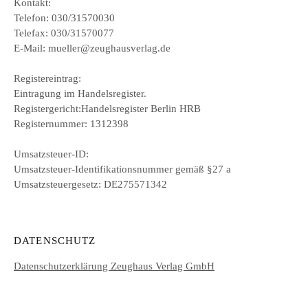
Kontakt:
Telefon: 030/31570030
Telefax: 030/31570077
E-Mail: mueller@zeughausverlag.de
Registereintrag:
Eintragung im Handelsregister.
Registergericht:Handelsregister Berlin HRB
Registernummer: 1312398
Umsatzsteuer-ID:
Umsatzsteuer-Identifikationsnummer gemäß §27 a
Umsatzsteuergesetz: DE275571342
DATENSCHUTZ
Datenschutzerklärung Zeughaus Verlag GmbH