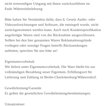
nicht notwendigen Umgang mit ihnen zurückzuführen ist.
Ende Widerrufsbelehrung
Bitte haben Sie Verständnis dafür, dass lt. Gesetz Audio- oder
Videoaufzeichnungen und Software, die entsiegelt wurde, nicht
zurückgenommen werden kann. Auch nach Kundenspezifikation
angefertigte Waren sind von der Rücknahme ausgeschlossen.
Sollten bei den hier genannten Waren Reklamationsgründe
vorliegen oder sonstige Fragen betreffs Rücksendungen
auftreten, sprechen Sie uns bitte an!
Eigentumsvorbehalt
Wir liefern unter Eigentumsvorbehalt. Die Ware bleibt bis zur
vollständigen Bezahlung unser Eigentum, Erfüllungsort für
Lieferung und Zahlung ist Berlin-Charlottenburg/Wilmersdorf.
Gewährleistung/Garantie
Es gelten die gesetzlichen Gewährleistungsbestimmungen.
Umsatzsteuer