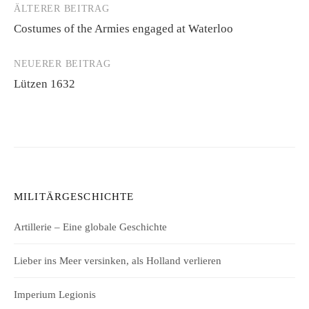
ÄLTERER BEITRAG
Beitrags-
Costumes of the Armies engaged at Waterloo
Navigation
NEUERER BEITRAG
Lützen 1632
MILITÄRGESCHICHTE
Artillerie – Eine globale Geschichte
Lieber ins Meer versinken, als Holland verlieren
Imperium Legionis