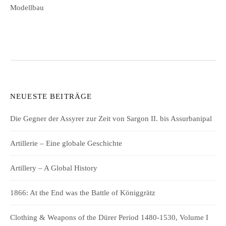
Modellbau
NEUESTE BEITRÄGE
Die Gegner der Assyrer zur Zeit von Sargon II. bis Assurbanipal
Artillerie – Eine globale Geschichte
Artillery – A Global History
1866: At the End was the Battle of Königgrätz
Clothing & Weapons of the Dürer Period 1480-1530, Volume I