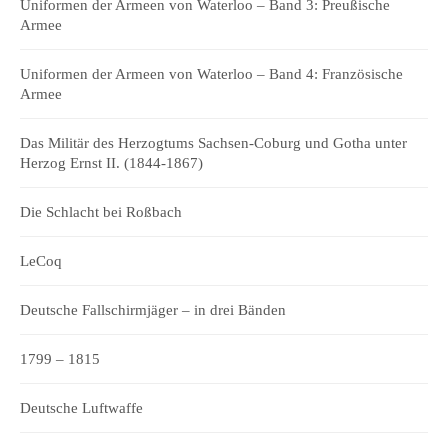
Uniformen der Armeen von Waterloo – Band 3: Preußische
Armee
Uniformen der Armeen von Waterloo – Band 4: Französische
Armee
Das Militär des Herzogtums Sachsen-Coburg und Gotha unter
Herzog Ernst II. (1844-1867)
Die Schlacht bei Roßbach
LeCoq
Deutsche Fallschirmjäger – in drei Bänden
1799 – 1815
Deutsche Luftwaffe