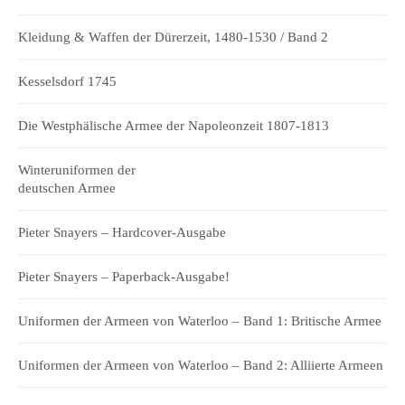
Kleidung & Waffen der Dürerzeit, 1480-1530 / Band 2
Kesselsdorf 1745
Die Westphälische Armee der Napoleonzeit 1807-1813
Winteruniformen der
deutschen Armee
Pieter Snayers – Hardcover-Ausgabe
Pieter Snayers – Paperback-Ausgabe!
Uniformen der Armeen von Waterloo – Band 1: Britische Armee
Uniformen der Armeen von Waterloo – Band 2: Alliierte Armeen