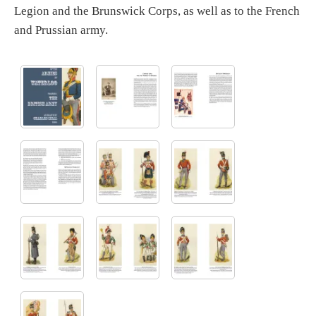
Legion and the Brunswick Corps, as well as to the French
and Prussian army.