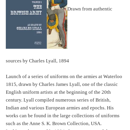
Drawn from authentic
sources by Charles Lyall, 1894
Launch of a series of uniforms on the armies at Waterloo
1815, drawn by Charles James Lyall, one of the classic
English uniform artists at the beginning of the 20th
century. Lyall compiled numerous series of British,
Indian and various European armies and epochs. His
works can be found in the large collections of uniforms
such as the Anne S. K. Brown Collection, USA.