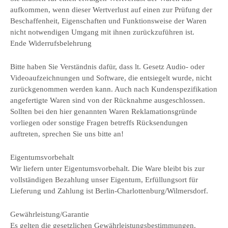
aufkommen, wenn dieser Wertverlust auf einen zur Prüfung der
Beschaffenheit, Eigenschaften und Funktionsweise der Waren
nicht notwendigen Umgang mit ihnen zurückzuführen ist.
Ende Widerrufsbelehrung
Bitte haben Sie Verständnis dafür, dass lt. Gesetz Audio- oder
Videoaufzeichnungen und Software, die entsiegelt wurde, nicht
zurückgenommen werden kann. Auch nach Kundenspezifikation
angefertigte Waren sind von der Rücknahme ausgeschlossen.
Sollten bei den hier genannten Waren Reklamationsgründe
vorliegen oder sonstige Fragen betreffs Rücksendungen
auftreten, sprechen Sie uns bitte an!
Eigentumsvorbehalt
Wir liefern unter Eigentumsvorbehalt. Die Ware bleibt bis zur
vollständigen Bezahlung unser Eigentum, Erfüllungsort für
Lieferung und Zahlung ist Berlin-Charlottenburg/Wilmersdorf.
Gewährleistung/Garantie
Es gelten die gesetzlichen Gewährleistungsbestimmungen.