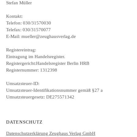
Stefan Müller
Kontakt:
Telefon: 030/31570030
Telefax: 030/31570077
E-Mail: mueller@zeughausverlag.de
Registereintrag:
Eintragung im Handelsregister.
Registergericht:Handelsregister Berlin HRB
Registernummer: 1312398
Umsatzsteuer-ID:
Umsatzsteuer-Identifikationsnummer gemäß §27 a
Umsatzsteuergesetz: DE275571342
DATENSCHUTZ
Datenschutzerklärung Zeughaus Verlag GmbH