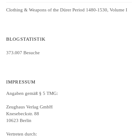
Clothing & Weapons of the Dürer Period 1480-1530, Volume I
BLOGSTATISTIK
373.007 Besuche
IMPRESSUM
Angaben gemäß § 5 TMG:
Zeughaus Verlag GmbH
Knesebeckstr. 88
10623 Berlin
Vertreten durch: