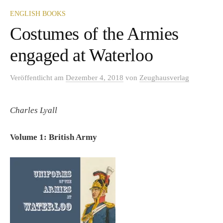
ENGLISH BOOKS
Costumes of the Armies
engaged at Waterloo
Veröffentlicht
am
Dezember 4, 2018
von
Zeughausverlag
Charles Lyall
Volume 1: British Army