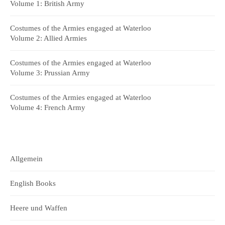
Volume 1: British Army
Costumes of the Armies engaged at Waterloo
Volume 2: Allied Armies
Costumes of the Armies engaged at Waterloo
Volume 3: Prussian Army
Costumes of the Armies engaged at Waterloo
Volume 4: French Army
Allgemein
English Books
Heere und Waffen