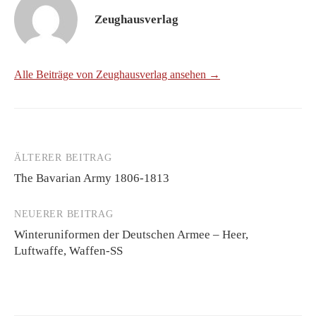
Zeughausverlag
Alle Beiträge von Zeughausverlag ansehen →
ÄLTERER BEITRAG
Beitrags-
The Bavarian Army 1806-1813
Navigation
NEUERER BEITRAG
Winteruniformen der Deutschen Armee – Heer,
Luftwaffe, Waffen-SS