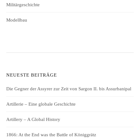
Militärgeschichte
Modellbau
NEUESTE BEITRÄGE
Die Gegner der Assyrer zur Zeit von Sargon II. bis Assurbanipal
Artillerie – Eine globale Geschichte
Artillery – A Global History
1866: At the End was the Battle of Königgrätz