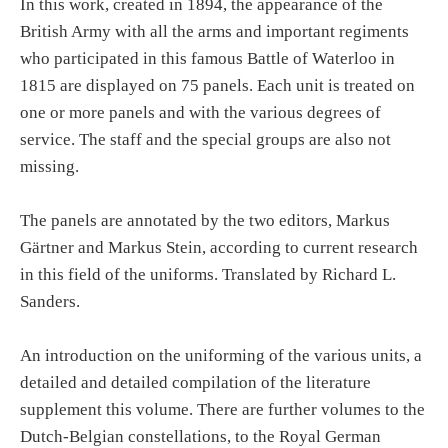
In this work, created in 1894, the appearance of the
British Army with all the arms and important regiments
who participated in this famous Battle of Waterloo in
1815 are displayed on 75 panels. Each unit is treated on
one or more panels and with the various degrees of
service. The staff and the special groups are also not
missing.
The panels are annotated by the two editors, Markus
Gärtner and Markus Stein, according to current research
in this field of the uniforms. Translated by Richard L.
Sanders.
An introduction on the uniforming of the various units, a
detailed and detailed compilation of the literature
supplement this volume. There are further volumes to the
Dutch-Belgian constellations, to the Royal German