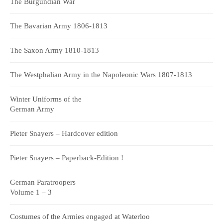
The Burgundian War
The Bavarian Army 1806-1813
The Saxon Army 1810-1813
The Westphalian Army in the Napoleonic Wars 1807-1813
Winter Uniforms of the
German Army
Pieter Snayers – Hardcover edition
Pieter Snayers – Paperback-Edition !
German Paratroopers
Volume 1 – 3
Costumes of the Armies engaged at Waterloo