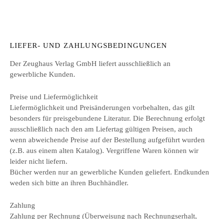
LIEFER- UND ZAHLUNGSBEDINGUNGEN
Der Zeughaus Verlag GmbH liefert ausschließlich an
gewerbliche Kunden.
Preise und Liefermöglichkeit
Liefermöglichkeit und Preisänderungen vorbehalten, das gilt
besonders für preisgebundene Literatur. Die Berechnung erfolgt
ausschließlich nach den am Liefertag gültigen Preisen, auch
wenn abweichende Preise auf der Bestellung aufgeführt wurden
(z.B. aus einem alten Katalog). Vergriffene Waren können wir
leider nicht liefern.
Bücher werden nur an gewerbliche Kunden geliefert. Endkunden
weden sich bitte an ihren Buchhändler.
Zahlung
Zahlung per Rechnung (Überweisung nach Rechnungserhalt,