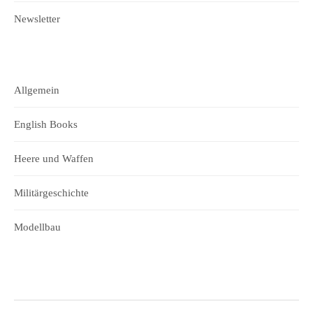
Newsletter
Allgemein
English Books
Heere und Waffen
Militärgeschichte
Modellbau