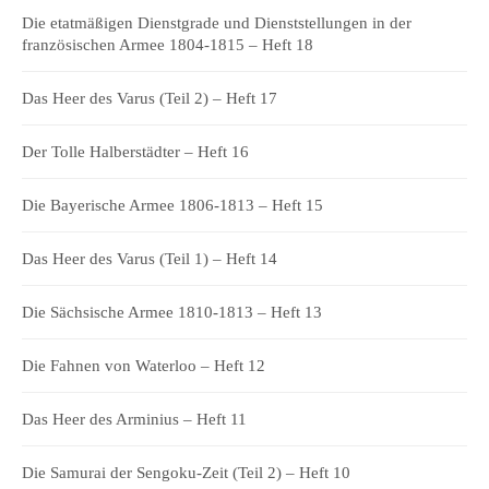
Die etatmäßigen Dienstgrade und Dienststellungen in der
französischen Armee 1804-1815 – Heft 18
Das Heer des Varus (Teil 2) – Heft 17
Der Tolle Halberstädter – Heft 16
Die Bayerische Armee 1806-1813 – Heft 15
Das Heer des Varus (Teil 1) – Heft 14
Die Sächsische Armee 1810-1813 – Heft 13
Die Fahnen von Waterloo – Heft 12
Das Heer des Arminius – Heft 11
Die Samurai der Sengoku-Zeit (Teil 2) – Heft 10