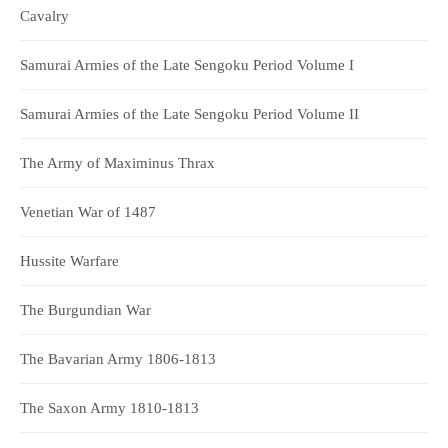
Cavalry
Samurai Armies of the Late Sengoku Period Volume I
Samurai Armies of the Late Sengoku Period Volume II
The Army of Maximinus Thrax
Venetian War of 1487
Hussite Warfare
The Burgundian War
The Bavarian Army 1806-1813
The Saxon Army 1810-1813