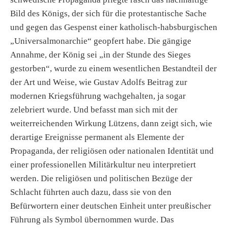
Bild des Königs, der sich für die protestantische Sache
und gegen das Gespenst einer katholisch-habsburgischen
„Universalmonarchie“ geopfert habe. Die gängige
Annahme, der König sei „in der Stunde des Sieges
gestorben“, wurde zu einem wesentlichen Bestandteil der
der Art und Weise, wie Gustav Adolfs Beitrag zur
modernen Kriegsführung wachgehalten, ja sogar
zelebriert wurde. Und befasst man sich mit der
weiterreichenden Wirkung Lützens, dann zeigt sich, wie
derartige Ereignisse permanent als Elemente der
Propaganda, der religiösen oder nationalen Identität und
einer professionellen Militärkultur neu interpretiert
werden. Die religiösen und politischen Bezüge der
Schlacht führten auch dazu, dass sie von den
Befürwortern einer deutschen Einheit unter preußischer
Führung als Symbol übernommen wurde. Das