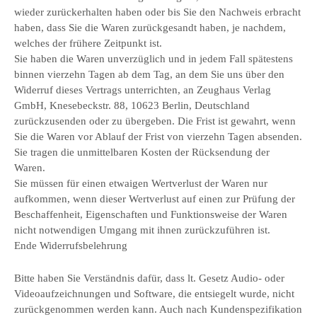
wieder zurückerhalten haben oder bis Sie den Nachweis erbracht
haben, dass Sie die Waren zurückgesandt haben, je nachdem,
welches der frühere Zeitpunkt ist.
Sie haben die Waren unverzüglich und in jedem Fall spätestens
binnen vierzehn Tagen ab dem Tag, an dem Sie uns über den
Widerruf dieses Vertrags unterrichten, an Zeughaus Verlag
GmbH, Knesebeckstr. 88, 10623 Berlin, Deutschland
zurückzusenden oder zu übergeben. Die Frist ist gewahrt, wenn
Sie die Waren vor Ablauf der Frist von vierzehn Tagen absenden.
Sie tragen die unmittelbaren Kosten der Rücksendung der
Waren.
Sie müssen für einen etwaigen Wertverlust der Waren nur
aufkommen, wenn dieser Wertverlust auf einen zur Prüfung der
Beschaffenheit, Eigenschaften und Funktionsweise der Waren
nicht notwendigen Umgang mit ihnen zurückzuführen ist.
Ende Widerrufsbelehrung
Bitte haben Sie Verständnis dafür, dass lt. Gesetz Audio- oder
Videoaufzeichnungen und Software, die entsiegelt wurde, nicht
zurückgenommen werden kann. Auch nach Kundenspezifikation