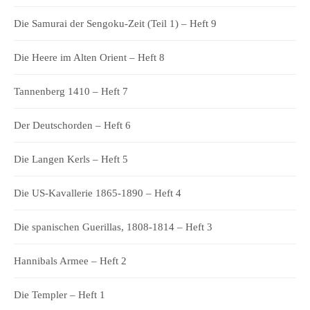
Die Samurai der Sengoku-Zeit (Teil 1) – Heft 9
Die Heere im Alten Orient – Heft 8
Tannenberg 1410 – Heft 7
Der Deutschorden – Heft 6
Die Langen Kerls – Heft 5
Die US-Kavallerie 1865-1890 – Heft 4
Die spanischen Guerillas, 1808-1814 – Heft 3
Hannibals Armee – Heft 2
Die Templer – Heft 1