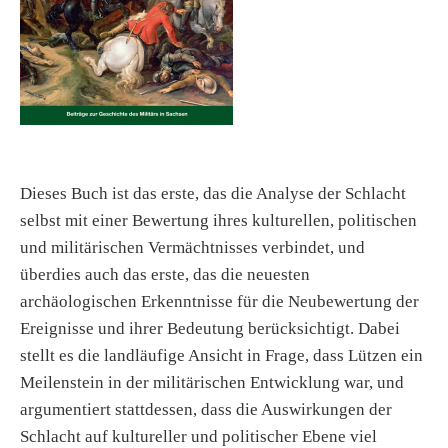
Dieses Buch ist das erste, das die Analyse der Schlacht
selbst mit einer Bewertung ihres kulturellen, politischen
und militärischen Vermächtnisses verbindet, und
überdies auch das erste, das die neuesten
archäologischen Erkenntnisse für die Neubewertung der
Ereignisse und ihrer Bedeutung berücksichtigt. Dabei
stellt es die landläufige Ansicht in Frage, dass Lützen ein
Meilenstein in der militärischen Entwicklung war, und
argumentiert stattdessen, dass die Auswirkungen der
Schlacht auf kultureller und politischer Ebene viel