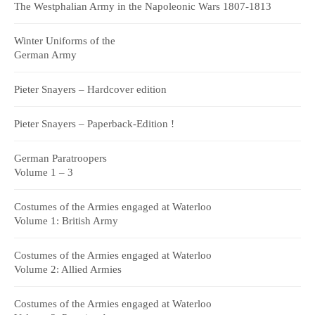
The Westphalian Army in the Napoleonic Wars 1807-1813
Winter Uniforms of the
German Army
Pieter Snayers – Hardcover edition
Pieter Snayers – Paperback-Edition !
German Paratroopers
Volume 1 – 3
Costumes of the Armies engaged at Waterloo
Volume 1: British Army
Costumes of the Armies engaged at Waterloo
Volume 2: Allied Armies
Costumes of the Armies engaged at Waterloo