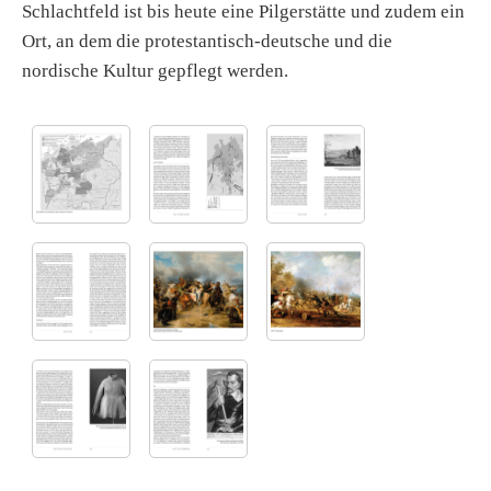
Schlachtfeld ist bis heute eine Pilgerstätte und zudem ein
Ort, an dem die protestantisch-deutsche und die
nordische Kultur gepflegt werden.