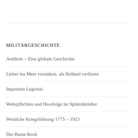
MILITÄRGESCHICHTE
Artillerie – Eine globale Geschichte
Lieber ins Meer versinken, als Holland verlieren
Imperium Legionis
Wehrpflichten und Heerfolge im Spätmittelalter
Westliche Kriegsführung 1775 – 1923
Der Bunte Rock