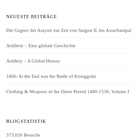
NEUESTE BEITRÄGE
Die Gegner der Assyrer zur Zeit von Sargon II. bis Assurbanipal
Artillerie – Eine globale Geschichte
Artillery – A Global History
1866: At the End was the Battle of Königgrätz
Clothing & Weapons of the Dürer Period 1480-1530, Volume I
BLOGSTATISTIK
373.050 Besuche