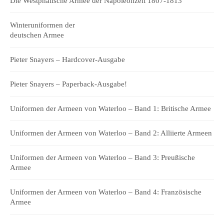
Die Westphälische Armee der Napoleonzeit 1807-1813
Winteruniformen der
deutschen Armee
Pieter Snayers – Hardcover-Ausgabe
Pieter Snayers – Paperback-Ausgabe!
Uniformen der Armeen von Waterloo – Band 1: Britische Armee
Uniformen der Armeen von Waterloo – Band 2: Alliierte Armeen
Uniformen der Armeen von Waterloo – Band 3: Preußische
Armee
Uniformen der Armeen von Waterloo – Band 4: Französische
Armee