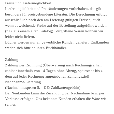
Preise und Liefermöglichkeit
Liefermöglichkeit und Preisänderungen vorbehalten, das gilt
besonders für preisgebundene Literatur. Die Berechnung erfolgt
ausschließlich nach den am Liefertag gültigen Preisen, auch
wenn abweichende Preise auf der Bestellung aufgeführt wurden
(z.B. aus einem alten Katalog). Vergriffene Waren können wir
leider nicht liefern.
Bücher werden nur an gewerbliche Kunden geliefert. Endkunden
weden sich bitte an ihren Buchhändler.
Zahlung
Zahlung per Rechnung (Überweisung nach Rechnungserhalt,
zahlbar innerhalb von 14 Tagen ohne Abzug, spätestens bis zu
dem auf jeder Rechnung angegebenen Zahlungsziel)
Nachnahme-Lieferung
(Nachnahmespesen 5.-- € & Zahlkartengebühr)
Bei Neukunden kann die Zusendung per Nachnahme bzw. per
Vorkasse erfolgen. Uns bekannte Kunden erhalten die Ware wie
seither.