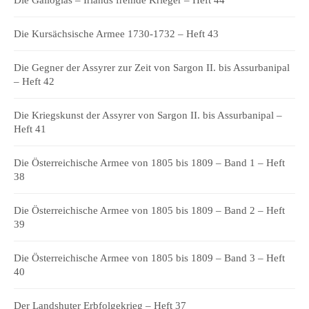
Die Galloglas – Irlands fremde Krieger – Heft 44
Die Kursächsische Armee 1730-1732 – Heft 43
Die Gegner der Assyrer zur Zeit von Sargon II. bis Assurbanipal
– Heft 42
Die Kriegskunst der Assyrer von Sargon II. bis Assurbanipal –
Heft 41
Die Österreichische Armee von 1805 bis 1809 – Band 1 – Heft
38
Die Österreichische Armee von 1805 bis 1809 – Band 2 – Heft
39
Die Österreichische Armee von 1805 bis 1809 – Band 3 – Heft
40
Der Landshuter Erbfolgekrieg – Heft 37