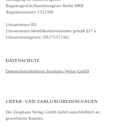
Registergericht:Handelsregister Berlin HRB
Registernummer: 1312398
Umsatzsteuer-ID:
Umsatzsteuer-Identifikationsnummer gemäß §27 a
Umsatzsteuergesetz: DE275571342
DATENSCHUTZ
Datenschutzerklärung Zeughaus Verlag GmbH
LIEFER- UND ZAHLUNGSBEDINGUNGEN
Der Zeughaus Verlag GmbH liefert ausschließlich an
gewerbliche Kunden.