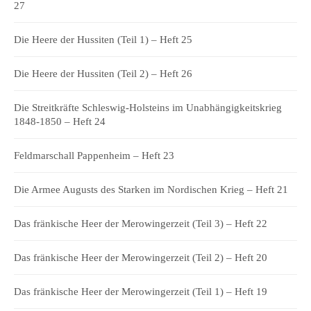
27
Die Heere der Hussiten (Teil 1) – Heft 25
Die Heere der Hussiten (Teil 2) – Heft 26
Die Streitkräfte Schleswig-Holsteins im Unabhängigkeitskrieg
1848-1850 – Heft 24
Feldmarschall Pappenheim – Heft 23
Die Armee Augusts des Starken im Nordischen Krieg – Heft 21
Das fränkische Heer der Merowingerzeit (Teil 3) – Heft 22
Das fränkische Heer der Merowingerzeit (Teil 2) – Heft 20
Das fränkische Heer der Merowingerzeit (Teil 1) – Heft 19