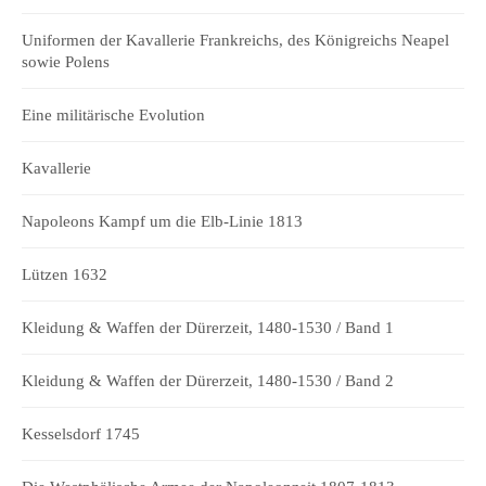
Uniformen der Kavallerie Frankreichs, des Königreichs Neapel
sowie Polens
Eine militärische Evolution
Kavallerie
Napoleons Kampf um die Elb-Linie 1813
Lützen 1632
Kleidung & Waffen der Dürerzeit, 1480-1530 / Band 1
Kleidung & Waffen der Dürerzeit, 1480-1530 / Band 2
Kesselsdorf 1745