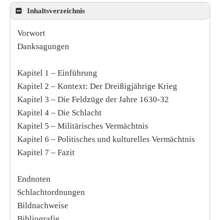
Inhaltsverzeichnis
Vorwort
Danksagungen
Kapitel 1 – Einführung
Kapitel 2 – Kontext: Der Dreißigjährige Krieg
Kapitel 3 – Die Feldzüge der Jahre 1630-32
Kapitel 4 – Die Schlacht
Kapitel 5 – Militärisches Vermächtnis
Kapitel 6 – Politisches und kulturelles Vermächtnis
Kapitel 7 – Fazit
Endnoten
Schlachtordnungen
Bildnachweise
Bibliografie