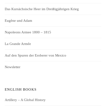
Das Kursächsische Heer im Dreißigjährigen Krieg
Eugène und Adam
Napoleons Armee 1800 – 1815
La Grande Armée
Auf den Spuren der Eroberer von Mexico
Newsletter
ENGLISH BOOKS
Artillery – A Global History