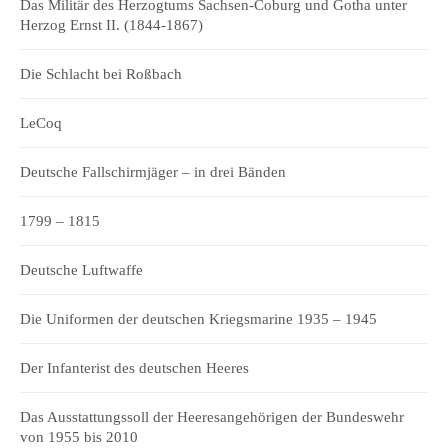
Das Militär des Herzogtums Sachsen-Coburg und Gotha unter
Herzog Ernst II. (1844-1867)
Die Schlacht bei Roßbach
LeCoq
Deutsche Fallschirmjäger – in drei Bänden
1799 – 1815
Deutsche Luftwaffe
Die Uniformen der deutschen Kriegsmarine 1935 – 1945
Der Infanterist des deutschen Heeres
Das Ausstattungssoll der Heeresangehörigen der Bundeswehr
von 1955 bis 2010