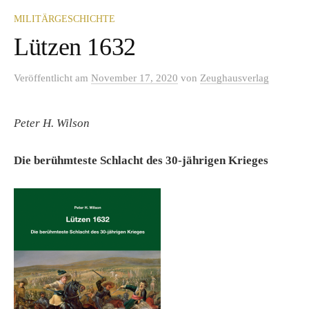
MILITÄRGESCHICHTE
Lützen 1632
Veröffentlicht
am
November 17, 2020
von
Zeughausverlag
Peter H. Wilson
Die berühmteste Schlacht des 30-jährigen Krieges