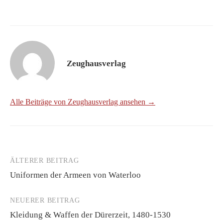
Zeughausverlag
Alle Beiträge von Zeughausverlag ansehen →
ÄLTERER BEITRAG
Beitrags-
Uniformen der Armeen von Waterloo
Navigation
NEUERER BEITRAG
Kleidung & Waffen der Dürerzeit, 1480-1530