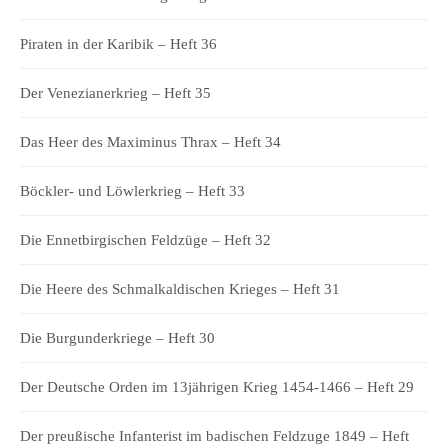
Piraten in der Karibik – Heft 36
Der Venezianerkrieg – Heft 35
Das Heer des Maximinus Thrax – Heft 34
Böckler- und Löwlerkrieg – Heft 33
Die Ennetbirgischen Feldzüge – Heft 32
Die Heere des Schmalkaldischen Krieges – Heft 31
Die Burgunderkriege – Heft 30
Der Deutsche Orden im 13jährigen Krieg 1454-1466 – Heft 29
Der preußische Infanterist im badischen Feldzuge 1849 – Heft