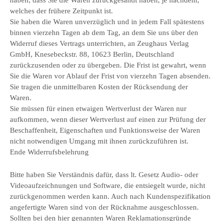
welches der frühere Zeitpunkt ist.
Sie haben die Waren unverzüglich und in jedem Fall spätestens
binnen vierzehn Tagen ab dem Tag, an dem Sie uns über den
Widerruf dieses Vertrags unterrichten, an Zeughaus Verlag
GmbH, Knesebeckstr. 88, 10623 Berlin, Deutschland
zurückzusenden oder zu übergeben. Die Frist ist gewahrt, wenn
Sie die Waren vor Ablauf der Frist von vierzehn Tagen absenden.
Sie tragen die unmittelbaren Kosten der Rücksendung der
Waren.
Sie müssen für einen etwaigen Wertverlust der Waren nur
aufkommen, wenn dieser Wertverlust auf einen zur Prüfung der
Beschaffenheit, Eigenschaften und Funktionsweise der Waren
nicht notwendigen Umgang mit ihnen zurückzuführen ist.
Ende Widerrufsbelehrung
Bitte haben Sie Verständnis dafür, dass lt. Gesetz Audio- oder
Videoaufzeichnungen und Software, die entsiegelt wurde, nicht
zurückgenommen werden kann. Auch nach Kundenspezifikation
angefertigte Waren sind von der Rücknahme ausgeschlossen.
Sollten bei den hier genannten Waren Reklamationsgründe