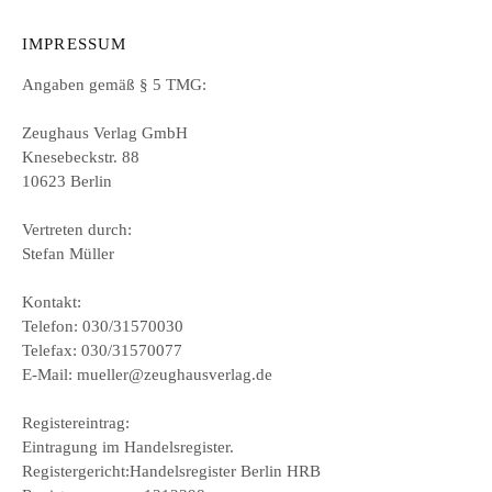
IMPRESSUM
Angaben gemäß § 5 TMG:
Zeughaus Verlag GmbH
Knesebeckstr. 88
10623 Berlin
Vertreten durch:
Stefan Müller
Kontakt:
Telefon: 030/31570030
Telefax: 030/31570077
E-Mail: mueller@zeughausverlag.de
Registereintrag:
Eintragung im Handelsregister.
Registergericht:Handelsregister Berlin HRB