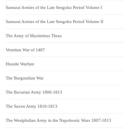
Samurai Armies of the Late Sengoku Period Volume I
Samurai Armies of the Late Sengoku Period Volume II
The Army of Maximinus Thrax
Venetian War of 1487
Hussite Warfare
The Burgundian War
The Bavarian Army 1806-1813
The Saxon Army 1810-1813
The Westphalian Army in the Napoleonic Wars 1807-1813