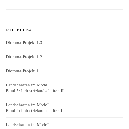
MODELLBAU
Diorama-Projekt 1.3
Diorama-Projekt 1.2
Diorama-Projekt 1.1
Landschaften im Modell
Band 5: Industrielandschaften II
Landschaften im Modell
Band 4: Industrielandschaften I
Landschaften im Modell