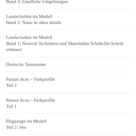
Band 3: Ländliche Umgebungen
Landschaften im Modell
Band 2: Natur in allen details
Landschaften im Modell
Band 1: Neueste Techniken und Materialien Schritt-für-Schritt
erläutert
Deutsche Tarnmuster
Panzer Aces – Farbprofile
Teil 2
Panzer Aces – Farbprofile
Teil 1
Flugzeuge im Modell
Teil 2: Jets