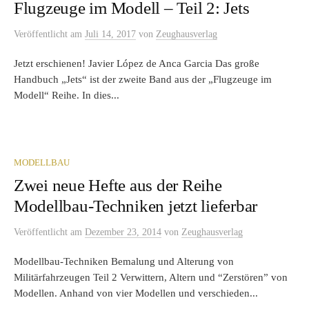
Flugzeuge im Modell – Teil 2: Jets
Veröffentlicht
am
Juli 14, 2017
von
Zeughausverlag
Jetzt erschienen! Javier López de Anca Garcia Das große
Handbuch „Jets“ ist der zweite Band aus der „Flugzeuge im
Modell“ Reihe. In dies...
MODELLBAU
Zwei neue Hefte aus der Reihe
Modellbau-Techniken jetzt lieferbar
Veröffentlicht
am
Dezember 23, 2014
von
Zeughausverlag
Modellbau-Techniken Bemalung und Alterung von
Militärfahrzeugen Teil 2 Verwittern, Altern und “Zerstören” von
Modellen. Anhand von vier Modellen und verschieden...