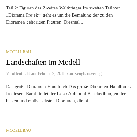
Teil 2: Figuren des Zweiten Weltkrieges Im zweiten Teil von
„Diorama Projekt“ geht es um die Bemalung der zu den
Dioramen gehörigen Figuren. Diesmal...
MODELLBAU
Landschaften im Modell
Veröffentlicht
am
Februar 9, 2018
von
Zeughausverlag
Das große Dioramen-Handbuch Das große Dioramen-Handbuch.
In diesem Band findet der Leser Abb. und Beschreibungen der
besten und realistischsten Dioramen, die bi...
MODELLBAU