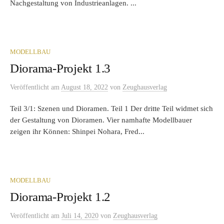
Nachgestaltung von Industrieanlagen. ...
MODELLBAU
Diorama-Projekt 1.3
Veröffentlicht
am
August 18, 2022
von
Zeughausverlag
Teil 3/1: Szenen und Dioramen. Teil 1 Der dritte Teil widmet sich
der Gestaltung von Dioramen. Vier namhafte Modellbauer
zeigen ihr Können: Shinpei Nohara, Fred...
MODELLBAU
Diorama-Projekt 1.2
Veröffentlicht
am
Juli 14, 2020
von
Zeughausverlag