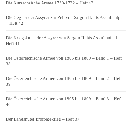
Die Kursächsische Armee 1730-1732 – Heft 43
Die Gegner der Assyrer zur Zeit von Sargon II. bis Assurbanipal
– Heft 42
Die Kriegskunst der Assyrer von Sargon II. bis Assurbanipal –
Heft 41
Die Österreichische Armee von 1805 bis 1809 – Band 1 – Heft
38
Die Österreichische Armee von 1805 bis 1809 – Band 2 – Heft
39
Die Österreichische Armee von 1805 bis 1809 – Band 3 – Heft
40
Der Landshuter Erbfolgekrieg – Heft 37