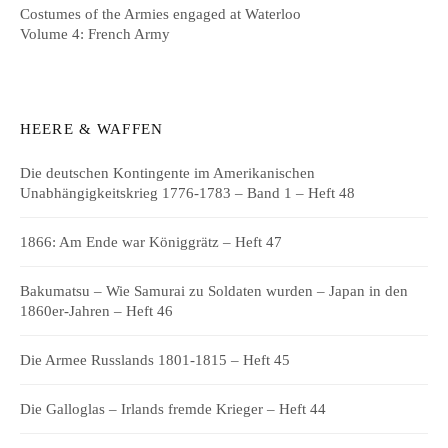
Costumes of the Armies engaged at Waterloo
Volume 4: French Army
HEERE & WAFFEN
Die deutschen Kontingente im Amerikanischen
Unabhängigkeitskrieg 1776-1783 – Band 1 – Heft 48
1866: Am Ende war Königgrätz – Heft 47
Bakumatsu – Wie Samurai zu Soldaten wurden – Japan in den
1860er-Jahren – Heft 46
Die Armee Russlands 1801-1815 – Heft 45
Die Galloglas – Irlands fremde Krieger – Heft 44