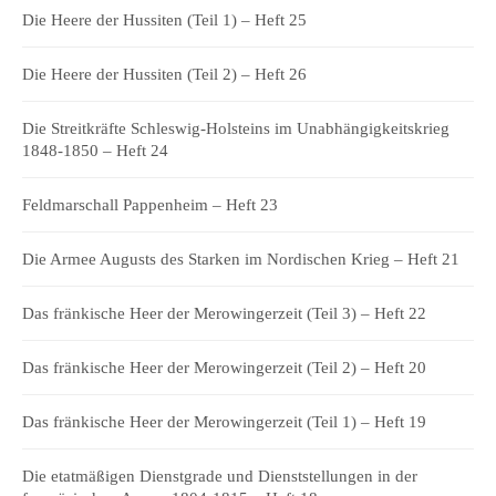
Die Heere der Hussiten (Teil 1) – Heft 25
Die Heere der Hussiten (Teil 2) – Heft 26
Die Streitkräfte Schleswig-Holsteins im Unabhängigkeitskrieg
1848-1850 – Heft 24
Feldmarschall Pappenheim – Heft 23
Die Armee Augusts des Starken im Nordischen Krieg – Heft 21
Das fränkische Heer der Merowingerzeit (Teil 3) – Heft 22
Das fränkische Heer der Merowingerzeit (Teil 2) – Heft 20
Das fränkische Heer der Merowingerzeit (Teil 1) – Heft 19
Die etatmäßigen Dienstgrade und Dienststellungen in der