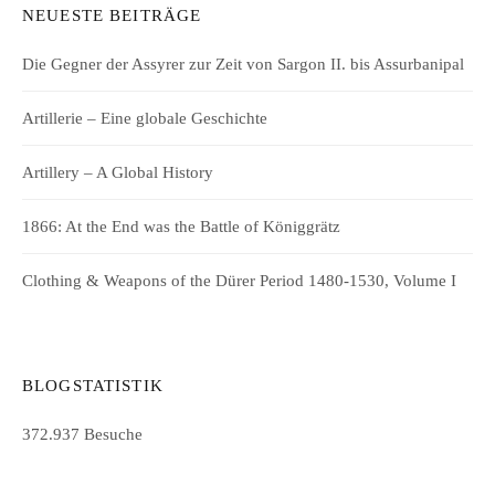
NEUESTE BEITRÄGE
Die Gegner der Assyrer zur Zeit von Sargon II. bis Assurbanipal
Artillerie – Eine globale Geschichte
Artillery – A Global History
1866: At the End was the Battle of Königgrätz
Clothing & Weapons of the Dürer Period 1480-1530, Volume I
BLOGSTATISTIK
372.937 Besuche