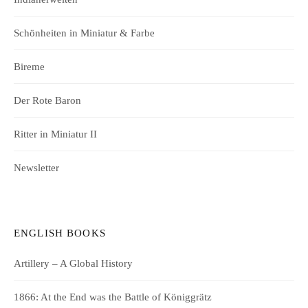
Schönheiten in Miniatur & Farbe
Bireme
Der Rote Baron
Ritter in Miniatur II
Newsletter
ENGLISH BOOKS
Artillery – A Global History
1866: At the End was the Battle of Königgrätz