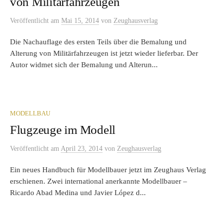
von Militärfahrzeugen
Veröffentlicht
am
Mai 15, 2014
von
Zeughausverlag
Die Nachauflage des ersten Teils über die Bemalung und
Alterung von Militärfahrzeugen ist jetzt wieder lieferbar. Der
Autor widmet sich der Bemalung und Alterun...
MODELLBAU
Flugzeuge im Modell
Veröffentlicht
am
April 23, 2014
von
Zeughausverlag
Ein neues Handbuch für Modellbauer jetzt im Zeughaus Verlag
erschienen. Zwei international anerkannte Modellbauer –
Ricardo Abad Medina und Javier López d...