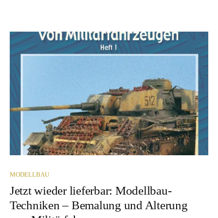
MODELLBAU
Jetzt wieder lieferbar: Modellbau-
Techniken – Bemalung und Alterung