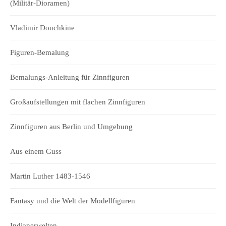
(Militär-Dioramen)
Vladimir Douchkine
Figuren-Bemalung
Bemalungs-Anleitung für Zinnfiguren
Großaufstellungen mit flachen Zinnfiguren
Zinnfiguren aus Berlin und Umgebung
Aus einem Guss
Martin Luther 1483-1546
Fantasy und die Welt der Modellfiguren
Indianerwelten