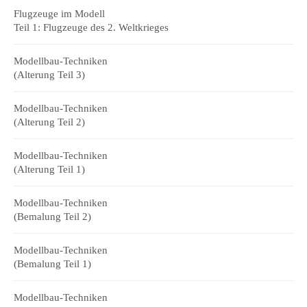
Flugzeuge im Modell
Teil 1: Flugzeuge des 2. Weltkrieges
Modellbau-Techniken
(Alterung Teil 3)
Modellbau-Techniken
(Alterung Teil 2)
Modellbau-Techniken
(Alterung Teil 1)
Modellbau-Techniken
(Bemalung Teil 2)
Modellbau-Techniken
(Bemalung Teil 1)
Modellbau-Techniken