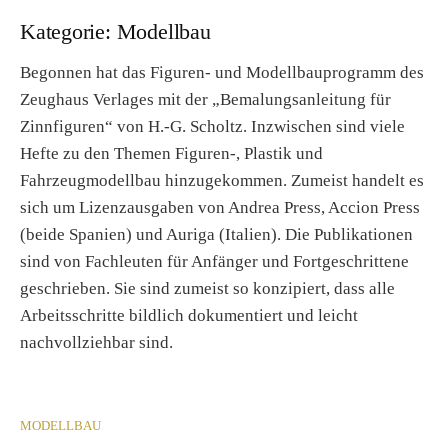
Kategorie:
Modellbau
Begonnen hat das Figuren- und Modellbauprogramm des
Zeughaus Verlages mit der „Bemalungsanleitung für
Zinnfiguren“ von H.-G. Scholtz. Inzwischen sind viele
Hefte zu den Themen Figuren-, Plastik und
Fahrzeugmodellbau hinzugekommen. Zumeist handelt es
sich um Lizenzausgaben von Andrea Press, Accion Press
(beide Spanien) und Auriga (Italien). Die Publikationen
sind von Fachleuten für Anfänger und Fortgeschrittene
geschrieben. Sie sind zumeist so konzipiert, dass alle
Arbeitsschritte bildlich dokumentiert und leicht
nachvollziehbar sind.
MODELLBAU