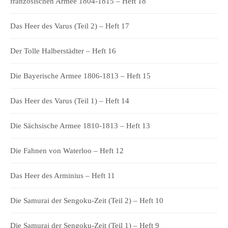
französischen Armee 1804-1815 – Heft 18
Das Heer des Varus (Teil 2) – Heft 17
Der Tolle Halberstädter – Heft 16
Die Bayerische Armee 1806-1813 – Heft 15
Das Heer des Varus (Teil 1) – Heft 14
Die Sächsische Armee 1810-1813 – Heft 13
Die Fahnen von Waterloo – Heft 12
Das Heer des Arminius – Heft 11
Die Samurai der Sengoku-Zeit (Teil 2) – Heft 10
Die Samurai der Sengoku-Zeit (Teil 1) – Heft 9