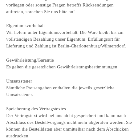
vorliegen oder sonstige Fragen betreffs Rücksendungen
auftreten, sprechen Sie uns bitte an!
Eigentumsvorbehalt
Wir liefern unter Eigentumsvorbehalt. Die Ware bleibt bis zur
vollständigen Bezahlung unser Eigentum, Erfüllungsort für
Lieferung und Zahlung ist Berlin-Charlottenburg/Wilmersdorf.
Gewährleistung/Garantie
Es gelten die gesetzlichen Gewährleistungsbestimmungen.
Umsatzsteuer
Sämtliche Preisangaben enthalten die jeweils gesetzliche
Umsatzsteuer.
Speicherung des Vertragstextes
Der Vertragstext wird bei uns nicht gespeichert und kann nach
Abschluss des Bestellvorgangs nicht mehr abgerufen werden. Sie
können die Bestelldaten aber unmittelbar nach dem Abschicken
ausdrucken.