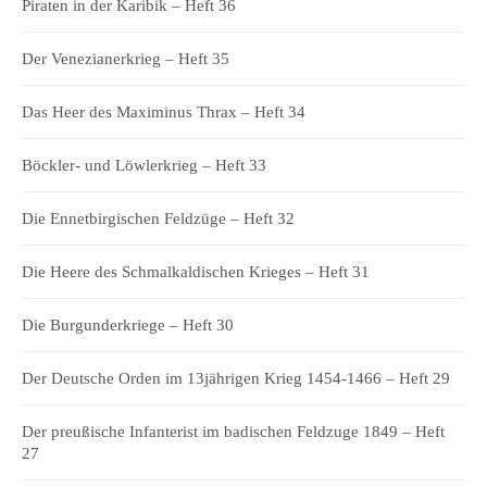
Piraten in der Karibik – Heft 36
Der Venezianerkrieg – Heft 35
Das Heer des Maximinus Thrax – Heft 34
Böckler- und Löwlerkrieg – Heft 33
Die Ennetbirgischen Feldzüge – Heft 32
Die Heere des Schmalkaldischen Krieges – Heft 31
Die Burgunderkriege – Heft 30
Der Deutsche Orden im 13jährigen Krieg 1454-1466 – Heft 29
Der preußische Infanterist im badischen Feldzuge 1849 – Heft
27