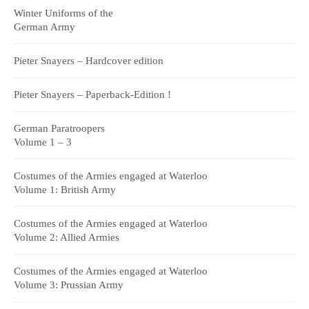
Winter Uniforms of the
German Army
Pieter Snayers – Hardcover edition
Pieter Snayers – Paperback-Edition !
German Paratroopers
Volume 1 – 3
Costumes of the Armies engaged at Waterloo
Volume 1: British Army
Costumes of the Armies engaged at Waterloo
Volume 2: Allied Armies
Costumes of the Armies engaged at Waterloo
Volume 3: Prussian Army