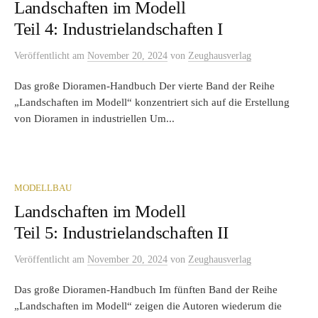
Landschaften im Modell
Teil 4: Industrielandschaften I
Veröffentlicht
am
November 20, 2024
von
Zeughausverlag
Das große Dioramen-Handbuch Der vierte Band der Reihe
„Landschaften im Modell“ konzentriert sich auf die Erstellung
von Dioramen in industriellen Um...
MODELLBAU
Landschaften im Modell
Teil 5: Industrielandschaften II
Veröffentlicht
am
November 20, 2024
von
Zeughausverlag
Das große Dioramen-Handbuch Im fünften Band der Reihe
„Landschaften im Modell“ zeigen die Autoren wiederum die