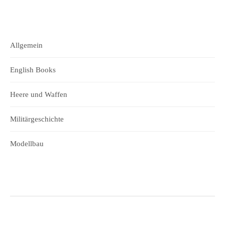
Allgemein
English Books
Heere und Waffen
Militärgeschichte
Modellbau