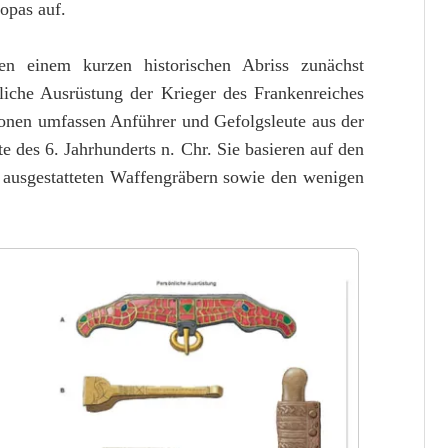
opas auf.
n einem kurzen historischen Abriss zunächst
liche Ausrüstung der Krieger des Frankenreiches
ionen umfassen Anführer und Gefolgsleute aus der
te des 6. Jahrhunderts n. Chr. Sie basieren auf den
g ausgestatteten Waffengräbern sowie den wenigen