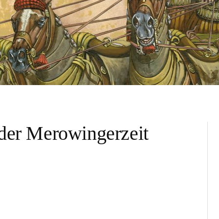
 der Merowingerzeit