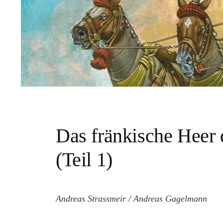
Das fränkische Heer
(Teil 1)
Andreas Strassmeir / Andreas Gagelmann