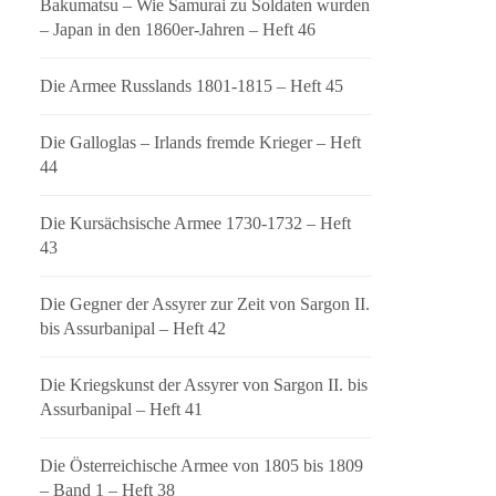
Bakumatsu – Wie Samurai zu Soldaten wurden
– Japan in den 1860er-Jahren – Heft 46
Die Armee Russlands 1801-1815 – Heft 45
Die Galloglas – Irlands fremde Krieger – Heft
44
Die Kursächsische Armee 1730-1732 – Heft
43
Die Gegner der Assyrer zur Zeit von Sargon II.
bis Assurbanipal – Heft 42
Die Kriegskunst der Assyrer von Sargon II. bis
Assurbanipal – Heft 41
Die Österreichische Armee von 1805 bis 1809
– Band 1 – Heft 38