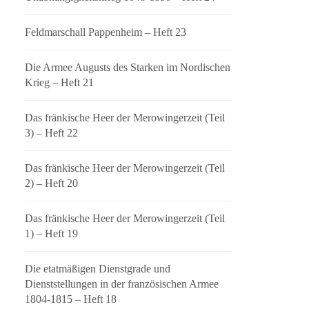
Feldmarschall Pappenheim – Heft 23
Die Armee Augusts des Starken im Nordischen
Krieg – Heft 21
Das fränkische Heer der Merowingerzeit (Teil
3) – Heft 22
Das fränkische Heer der Merowingerzeit (Teil
2) – Heft 20
Das fränkische Heer der Merowingerzeit (Teil
1) – Heft 19
Die etatmäßigen Dienstgrade und
Dienststellungen in der französischen Armee
1804-1815 – Heft 18