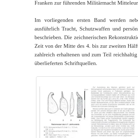
Franken zur führenden Militärmacht Mitteleur
Im vorliegenden ersten Band werden nebe
ausführlich Tracht, Schutzwaffen und persön
beschrieben. Die zeichnerischen Rekonstrukt
Zeit von der Mitte des 4. bis zur zweiten Hälf
zahlreich erhaltenen und zum Teil reichhalti
überlieferten Schriftquellen.