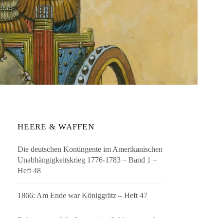
HEERE & WAFFEN
Die deutschen Kontingente im Amerikanischen
Unabhängigkeitskrieg 1776-1783 – Band 1 –
Heft 48
1866: Am Ende war Königgrätz – Heft 47