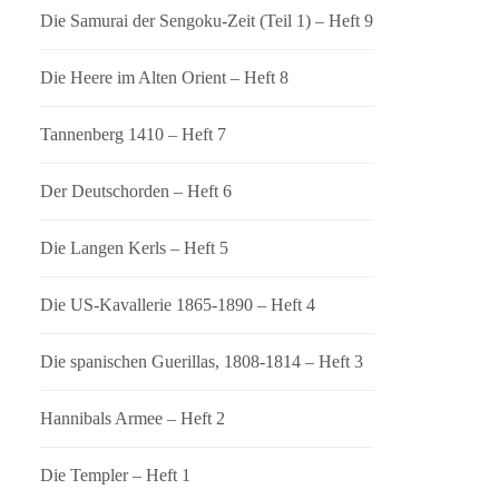
Die Samurai der Sengoku-Zeit (Teil 1) – Heft 9
Die Heere im Alten Orient – Heft 8
Tannenberg 1410 – Heft 7
Der Deutschorden – Heft 6
Die Langen Kerls – Heft 5
Die US-Kavallerie 1865-1890 – Heft 4
Die spanischen Guerillas, 1808-1814 – Heft 3
Hannibals Armee – Heft 2
Die Templer – Heft 1