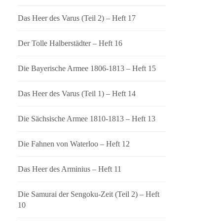
Das Heer des Varus (Teil 2) – Heft 17
Der Tolle Halberstädter – Heft 16
Die Bayerische Armee 1806-1813 – Heft 15
Das Heer des Varus (Teil 1) – Heft 14
Die Sächsische Armee 1810-1813 – Heft 13
Die Fahnen von Waterloo – Heft 12
Das Heer des Arminius – Heft 11
Die Samurai der Sengoku-Zeit (Teil 2) – Heft
10