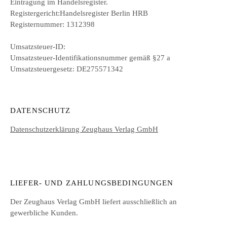
Eintragung im Handelsregister.
Registergericht:Handelsregister Berlin HRB
Registernummer: 1312398
Umsatzsteuer-ID:
Umsatzsteuer-Identifikationsnummer gemäß §27 a
Umsatzsteuergesetz: DE275571342
DATENSCHUTZ
Datenschutzerklärung Zeughaus Verlag GmbH
LIEFER- UND ZAHLUNGSBEDINGUNGEN
Der Zeughaus Verlag GmbH liefert ausschließlich an
gewerbliche Kunden.