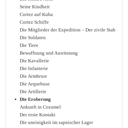
Seine Kindheit
Cortez auf Kuba
Cortez Schiffe
Die Mitglieder der Expedition – Der zivile Stab
Die Soldaten
Die Tiere
Bewaffnung und Ausrüstung
Die Kavallerie
Die Infanterie
Die Armbrust
Die Arquebuse
Die Artillerie
Die Eroberung
Ankunft in Cozumel
Der erste Kontakt
Die uneinigkeit im sapnischer Lager