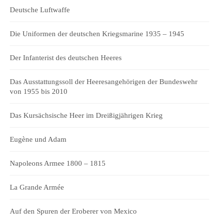
Deutsche Luftwaffe
Die Uniformen der deutschen Kriegsmarine 1935 – 1945
Der Infanterist des deutschen Heeres
Das Ausstattungssoll der Heeresangehörigen der Bundeswehr
von 1955 bis 2010
Das Kursächsische Heer im Dreißigjährigen Krieg
Eugène und Adam
Napoleons Armee 1800 – 1815
La Grande Armée
Auf den Spuren der Eroberer von Mexico