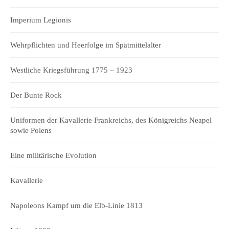
Imperium Legionis
Wehrpflichten und Heerfolge im Spätmittelalter
Westliche Kriegsführung 1775 – 1923
Der Bunte Rock
Uniformen der Kavallerie Frankreichs, des Königreichs Neapel
sowie Polens
Eine militärische Evolution
Kavallerie
Napoleons Kampf um die Elb-Linie 1813