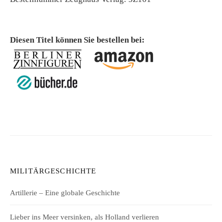
Diesen Titel können Sie bestellen bei:
MILITÄRGESCHICHTE
Artillerie – Eine globale Geschichte
Lieber ins Meer versinken, als Holland verlieren