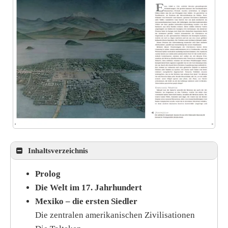
Inhaltsverzeichnis
Prolog
Die Welt im 17. Jahrhundert
Mexiko – die ersten Siedler
Die zentralen amerikanischen Zivilisationen