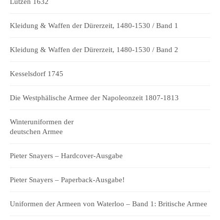
Lützen 1632
Kleidung & Waffen der Dürerzeit, 1480-1530 / Band 1
Kleidung & Waffen der Dürerzeit, 1480-1530 / Band 2
Kesselsdorf 1745
Die Westphälische Armee der Napoleonzeit 1807-1813
Winteruniformen der
deutschen Armee
Pieter Snayers – Hardcover-Ausgabe
Pieter Snayers – Paperback-Ausgabe!
Uniformen der Armeen von Waterloo – Band 1: Britische Armee