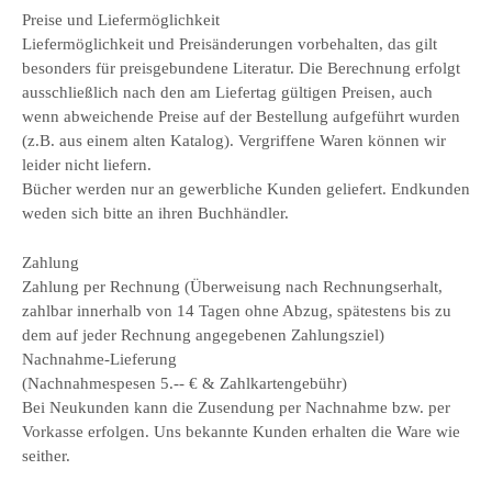
Preise und Liefermöglichkeit
Liefermöglichkeit und Preisänderungen vorbehalten, das gilt
besonders für preisgebundene Literatur. Die Berechnung erfolgt
ausschließlich nach den am Liefertag gültigen Preisen, auch
wenn abweichende Preise auf der Bestellung aufgeführt wurden
(z.B. aus einem alten Katalog). Vergriffene Waren können wir
leider nicht liefern.
Bücher werden nur an gewerbliche Kunden geliefert. Endkunden
weden sich bitte an ihren Buchhändler.
Zahlung
Zahlung per Rechnung (Überweisung nach Rechnungserhalt,
zahlbar innerhalb von 14 Tagen ohne Abzug, spätestens bis zu
dem auf jeder Rechnung angegebenen Zahlungsziel)
Nachnahme-Lieferung
(Nachnahmespesen 5.-- € & Zahlkartengebühr)
Bei Neukunden kann die Zusendung per Nachnahme bzw. per
Vorkasse erfolgen. Uns bekannte Kunden erhalten die Ware wie
seither.