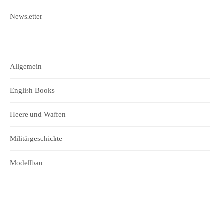
Newsletter
Allgemein
English Books
Heere und Waffen
Militärgeschichte
Modellbau