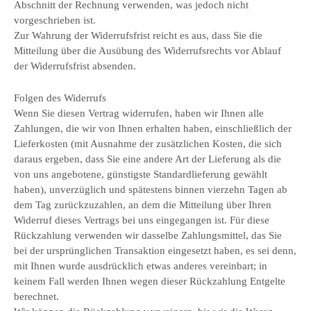
Abschnitt der Rechnung verwenden, was jedoch nicht
vorgeschrieben ist.
Zur Wahrung der Widerrufsfrist reicht es aus, dass Sie die
Mitteilung über die Ausübung des Widerrufsrechts vor Ablauf
der Widerrufsfrist absenden.
Folgen des Widerrufs
Wenn Sie diesen Vertrag widerrufen, haben wir Ihnen alle
Zahlungen, die wir von Ihnen erhalten haben, einschließlich der
Lieferkosten (mit Ausnahme der zusätzlichen Kosten, die sich
daraus ergeben, dass Sie eine andere Art der Lieferung als die
von uns angebotene, günstigste Standardlieferung gewählt
haben), unverzüglich und spätestens binnen vierzehn Tagen ab
dem Tag zurückzuzahlen, an dem die Mitteilung über Ihren
Widerruf dieses Vertrags bei uns eingegangen ist. Für diese
Rückzahlung verwenden wir dasselbe Zahlungsmittel, das Sie
bei der ursprünglichen Transaktion eingesetzt haben, es sei denn,
mit Ihnen wurde ausdrücklich etwas anderes vereinbart; in
keinem Fall werden Ihnen wegen dieser Rückzahlung Entgelte
berechnet.