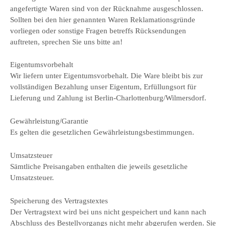
angefertigte Waren sind von der Rücknahme ausgeschlossen.
Sollten bei den hier genannten Waren Reklamationsgründe
vorliegen oder sonstige Fragen betreffs Rücksendungen
auftreten, sprechen Sie uns bitte an!
Eigentumsvorbehalt
Wir liefern unter Eigentumsvorbehalt. Die Ware bleibt bis zur
vollständigen Bezahlung unser Eigentum, Erfüllungsort für
Lieferung und Zahlung ist Berlin-Charlottenburg/Wilmersdorf.
Gewährleistung/Garantie
Es gelten die gesetzlichen Gewährleistungsbestimmungen.
Umsatzsteuer
Sämtliche Preisangaben enthalten die jeweils gesetzliche
Umsatzsteuer.
Speicherung des Vertragstextes
Der Vertragstext wird bei uns nicht gespeichert und kann nach
Abschluss des Bestellvorgangs nicht mehr abgerufen werden. Sie