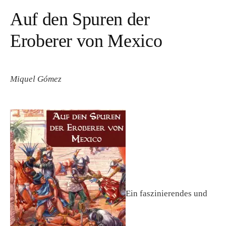
Auf den Spuren der
Eroberer von Mexico
Miquel Gómez
Ein faszinierendes und