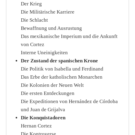
Der Krieg
Die Militärische Karriere
Die Schlacht
Bewaffnung und Ausrustung
Das mexikanische Imperium und die Ankunft
von Cortez
Interne Uneinigkeiten
Der Zustand der spanischen Krone
Die Politik von Isabella und Ferdinand
Das Erbe der katholischen Monarchen
Die Kolonien der Neuen Welt
Die ersten Entdeckungen
Die Expeditionen von Hernández de Córdoba
und Juan de Grijalva
Die Konquistadoren
Hernan Cortez
Die Kontroverse