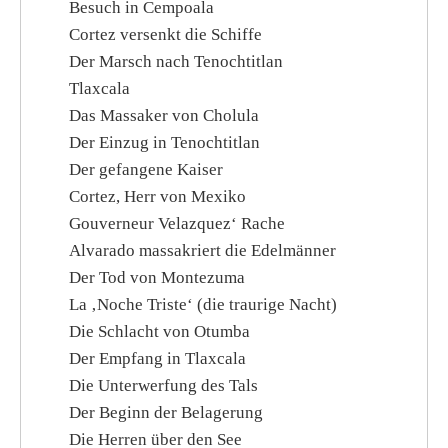
Besuch in Cempoala
Cortez versenkt die Schiffe
Der Marsch nach Tenochtitlan
Tlaxcala
Das Massaker von Cholula
Der Einzug in Tenochtitlan
Der gefangene Kaiser
Cortez, Herr von Mexiko
Gouverneur Velazquez‘ Rache
Alvarado massakriert die Edelmänner
Der Tod von Montezuma
La ‚Noche Triste‘ (die traurige Nacht)
Die Schlacht von Otumba
Der Empfang in Tlaxcala
Die Unterwerfung des Tals
Der Beginn der Belagerung
Die Herren über den See