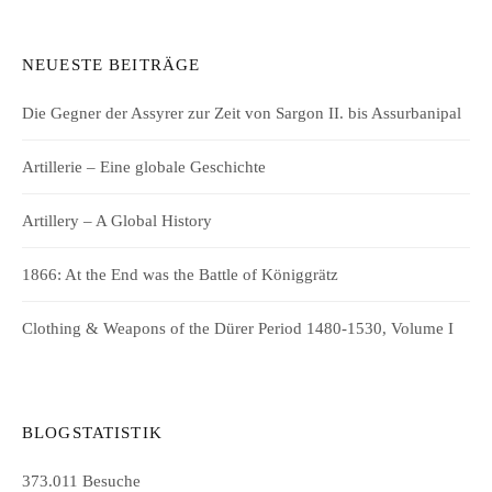
NEUESTE BEITRÄGE
Die Gegner der Assyrer zur Zeit von Sargon II. bis Assurbanipal
Artillerie – Eine globale Geschichte
Artillery – A Global History
1866: At the End was the Battle of Königgrätz
Clothing & Weapons of the Dürer Period 1480-1530, Volume I
BLOGSTATISTIK
373.011 Besuche