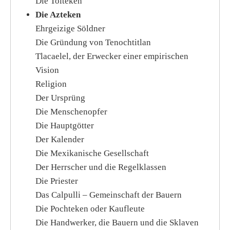
Die Tolteken
Die Azteken
Ehrgeizige Söldner
Die Gründung von Tenochtitlan
Tlacaelel, der Erwecker einer empirischen
Vision
Religion
Der Ursprüng
Die Menschenopfer
Die Hauptgötter
Der Kalender
Die Mexikanische Gesellschaft
Der Herrscher und die Regelklassen
Die Priester
Das Calpulli – Gemeinschaft der Bauern
Die Pochteken oder Kaufleute
Die Handwerker, die Bauern und die Sklaven