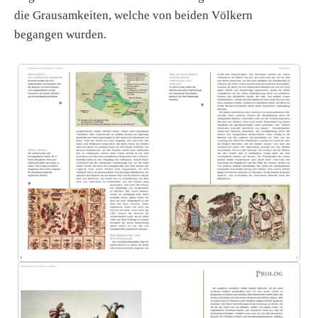
die Grausamkeiten, welche von beiden Völkern
begangen wurden.