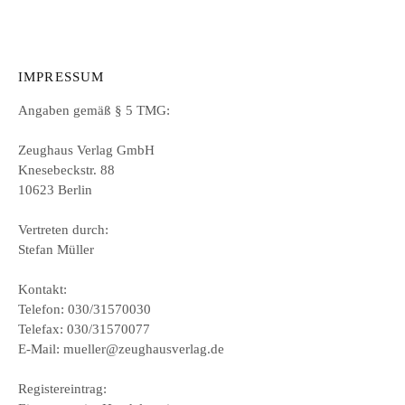
IMPRESSUM
Angaben gemäß § 5 TMG:
Zeughaus Verlag GmbH
Knesebeckstr. 88
10623 Berlin
Vertreten durch:
Stefan Müller
Kontakt:
Telefon: 030/31570030
Telefax: 030/31570077
E-Mail: mueller@zeughausverlag.de
Registereintrag: