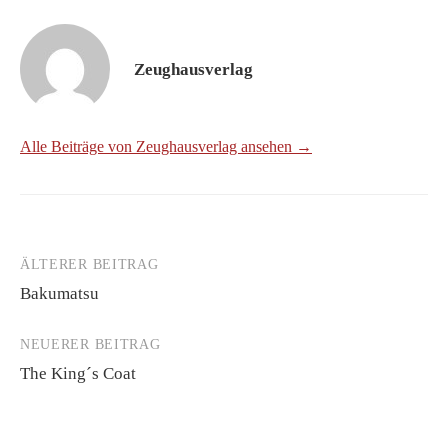
Zeughausverlag
Alle Beiträge von Zeughausverlag ansehen →
ÄLTERER BEITRAG
Beitrags-
Bakumatsu
Navigation
NEUERER BEITRAG
The King´s Coat