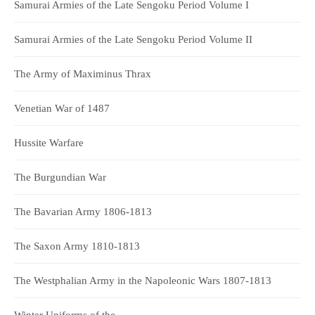
Samurai Armies of the Late Sengoku Period Volume I
Samurai Armies of the Late Sengoku Period Volume II
The Army of Maximinus Thrax
Venetian War of 1487
Hussite Warfare
The Burgundian War
The Bavarian Army 1806-1813
The Saxon Army 1810-1813
The Westphalian Army in the Napoleonic Wars 1807-1813