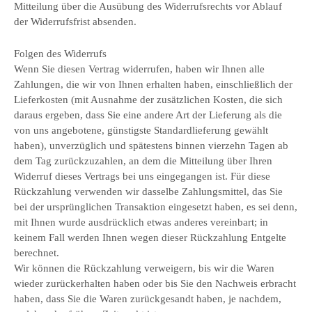
Mitteilung über die Ausübung des Widerrufsrechts vor Ablauf
der Widerrufsfrist absenden.
Folgen des Widerrufs
Wenn Sie diesen Vertrag widerrufen, haben wir Ihnen alle
Zahlungen, die wir von Ihnen erhalten haben, einschließlich der
Lieferkosten (mit Ausnahme der zusätzlichen Kosten, die sich
daraus ergeben, dass Sie eine andere Art der Lieferung als die
von uns angebotene, günstigste Standardlieferung gewählt
haben), unverzüglich und spätestens binnen vierzehn Tagen ab
dem Tag zurückzuzahlen, an dem die Mitteilung über Ihren
Widerruf dieses Vertrags bei uns eingegangen ist. Für diese
Rückzahlung verwenden wir dasselbe Zahlungsmittel, das Sie
bei der ursprünglichen Transaktion eingesetzt haben, es sei denn,
mit Ihnen wurde ausdrücklich etwas anderes vereinbart; in
keinem Fall werden Ihnen wegen dieser Rückzahlung Entgelte
berechnet.
Wir können die Rückzahlung verweigern, bis wir die Waren
wieder zurückerhalten haben oder bis Sie den Nachweis erbracht
haben, dass Sie die Waren zurückgesandt haben, je nachdem,