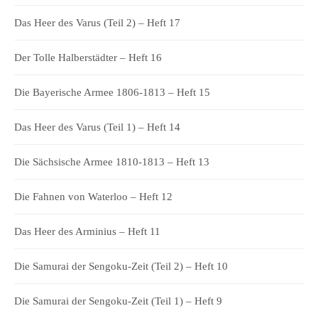
Das Heer des Varus (Teil 2) – Heft 17
Der Tolle Halberstädter – Heft 16
Die Bayerische Armee 1806-1813 – Heft 15
Das Heer des Varus (Teil 1) – Heft 14
Die Sächsische Armee 1810-1813 – Heft 13
Die Fahnen von Waterloo – Heft 12
Das Heer des Arminius – Heft 11
Die Samurai der Sengoku-Zeit (Teil 2) – Heft 10
Die Samurai der Sengoku-Zeit (Teil 1) – Heft 9