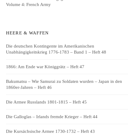
Volume 4: French Army
HEERE & WAFFEN
Die deutschen Kontingente im Amerikanischen
Unabhängigkeitskrieg 1776-1783 – Band 1 – Heft 48
1866: Am Ende war Königgrätz – Heft 47
Bakumatsu – Wie Samurai zu Soldaten wurden – Japan in den
1860er-Jahren – Heft 46
Die Armee Russlands 1801-1815 – Heft 45
Die Galloglas – Irlands fremde Krieger – Heft 44
Die Kursächsische Armee 1730-1732 – Heft 43