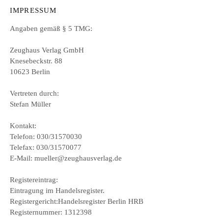
IMPRESSUM
Angaben gemäß § 5 TMG:
Zeughaus Verlag GmbH
Knesebeckstr. 88
10623 Berlin
Vertreten durch:
Stefan Müller
Kontakt:
Telefon: 030/31570030
Telefax: 030/31570077
E-Mail: mueller@zeughausverlag.de
Registereintrag:
Eintragung im Handelsregister.
Registergericht:Handelsregister Berlin HRB
Registernummer: 1312398