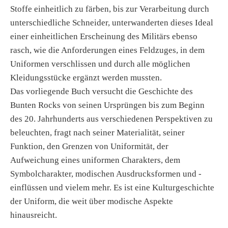
Stoffe einheitlich zu färben, bis zur Verarbeitung durch
unterschiedliche Schneider, unterwanderten dieses Ideal
einer einheitlichen Erscheinung des Militärs ebenso
rasch, wie die Anforderungen eines Feldzuges, in dem
Uniformen verschlissen und durch alle möglichen
Kleidungsstücke ergänzt werden mussten.
Das vorliegende Buch versucht die Geschichte des
Bunten Rocks von seinen Ursprüngen bis zum Beginn
des 20. Jahrhunderts aus verschiedenen Perspektiven zu
beleuchten, fragt nach seiner Materialität, seiner
Funktion, den Grenzen von Uniformität, der
Aufweichung eines uniformen Charakters, dem
Symbolcharakter, modischen Ausdrucksformen und -
einflüssen und vielem mehr. Es ist eine Kulturgeschichte
der Uniform, die weit über modische Aspekte
hinausreicht.