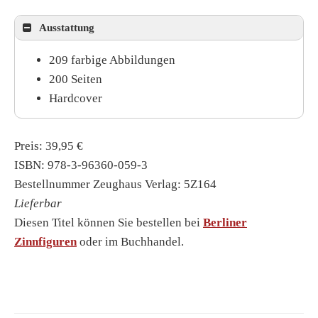
Ausstattung
209 farbige Abbildungen
200 Seiten
Hardcover
Preis: 39,95 €
ISBN: 978-3-96360-059-3
Bestellnummer Zeughaus Verlag: 5Z164
Lieferbar
Diesen Titel können Sie bestellen bei
Berliner
Zinnfiguren
oder im Buchhandel.