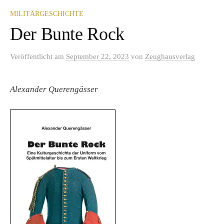
MILITÄRGESCHICHTE
Der Bunte Rock
Veröffentlicht
am
September 22, 2023
von
Zeughausverlag
Alexander Querengässer