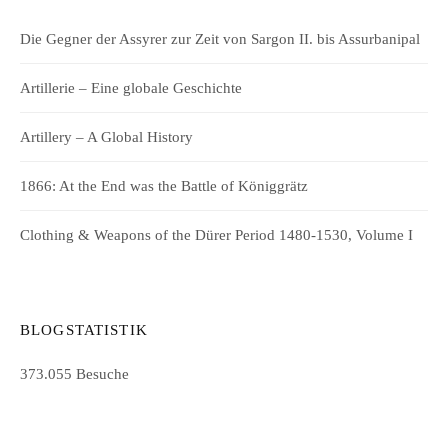
Die Gegner der Assyrer zur Zeit von Sargon II. bis Assurbanipal
Artillerie – Eine globale Geschichte
Artillery – A Global History
1866: At the End was the Battle of Königgrätz
Clothing & Weapons of the Dürer Period 1480-1530, Volume I
BLOGSTATISTIK
373.055 Besuche