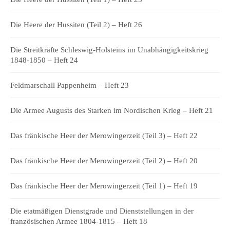
Die Heere der Hussiten (Teil 2) – Heft 26
Die Streitkräfte Schleswig-Holsteins im Unabhängigkeitskrieg
1848-1850 – Heft 24
Feldmarschall Pappenheim – Heft 23
Die Armee Augusts des Starken im Nordischen Krieg – Heft 21
Das fränkische Heer der Merowingerzeit (Teil 3) – Heft 22
Das fränkische Heer der Merowingerzeit (Teil 2) – Heft 20
Das fränkische Heer der Merowingerzeit (Teil 1) – Heft 19
Die etatmäßigen Dienstgrade und Dienststellungen in der
französischen Armee 1804-1815 – Heft 18