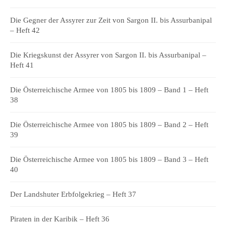
Die Gegner der Assyrer zur Zeit von Sargon II. bis Assurbanipal
– Heft 42
Die Kriegskunst der Assyrer von Sargon II. bis Assurbanipal –
Heft 41
Die Österreichische Armee von 1805 bis 1809 – Band 1 – Heft
38
Die Österreichische Armee von 1805 bis 1809 – Band 2 – Heft
39
Die Österreichische Armee von 1805 bis 1809 – Band 3 – Heft
40
Der Landshuter Erbfolgekrieg – Heft 37
Piraten in der Karibik – Heft 36