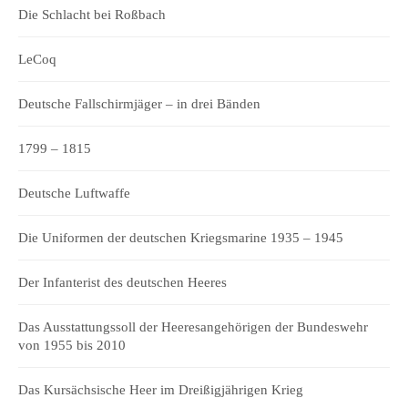
Die Schlacht bei Roßbach
LeCoq
Deutsche Fallschirmjäger – in drei Bänden
1799 – 1815
Deutsche Luftwaffe
Die Uniformen der deutschen Kriegsmarine 1935 – 1945
Der Infanterist des deutschen Heeres
Das Ausstattungssoll der Heeresangehörigen der Bundeswehr
von 1955 bis 2010
Das Kursächsische Heer im Dreißigjährigen Krieg