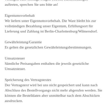
auftreten, sprechen Sie uns bitte an!
Eigentumsvorbehalt
Wir liefern unter Eigentumsvorbehalt. Die Ware bleibt bis zur
vollständigen Bezahlung unser Eigentum, Erfüllungsort für
Lieferung und Zahlung ist Berlin-Charlottenburg/Wilmersdorf.
Gewährleistung/Garantie
Es gelten die gesetzlichen Gewährleistungsbestimmungen.
Umsatzsteuer
Sämtliche Preisangaben enthalten die jeweils gesetzliche
Umsatzsteuer.
Speicherung des Vertragstextes
Der Vertragstext wird bei uns nicht gespeichert und kann nach
Abschluss des Bestellvorgangs nicht mehr abgerufen werden. Sie
können die Bestelldaten aber unmittelbar nach dem Abschicken
ausdrucken.