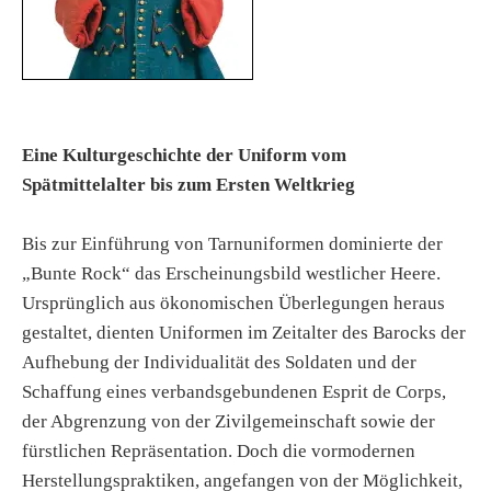
Eine Kulturgeschichte der Uniform vom
Spätmittelalter bis zum Ersten Weltkrieg
Bis zur Einführung von Tarnuniformen dominierte der
„Bunte Rock“ das Erscheinungsbild westlicher Heere.
Ursprünglich aus ökonomischen Überlegungen heraus
gestaltet, dienten Uniformen im Zeitalter des Barocks der
Aufhebung der Individualität des Soldaten und der
Schaffung eines verbandsgebundenen Esprit de Corps,
der Abgrenzung von der Zivilgemeinschaft sowie der
fürstlichen Repräsentation. Doch die vormodernen
Herstellungspraktiken, angefangen von der Möglichkeit,