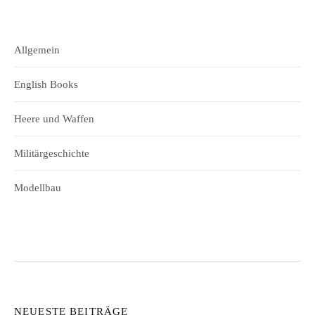
Allgemein
English Books
Heere und Waffen
Militärgeschichte
Modellbau
NEUESTE BEITRÄGE