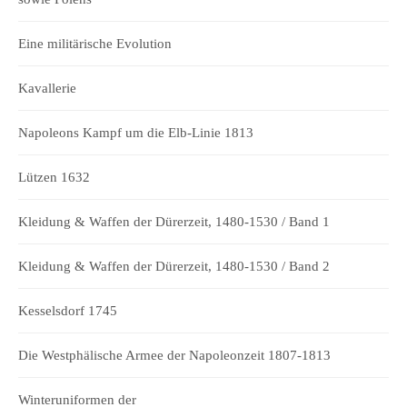
Eine militärische Evolution
Kavallerie
Napoleons Kampf um die Elb-Linie 1813
Lützen 1632
Kleidung & Waffen der Dürerzeit, 1480-1530 / Band 1
Kleidung & Waffen der Dürerzeit, 1480-1530 / Band 2
Kesselsdorf 1745
Die Westphälische Armee der Napoleonzeit 1807-1813
Winteruniformen der