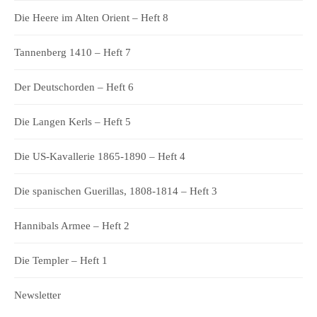
Die Heere im Alten Orient – Heft 8
Tannenberg 1410 – Heft 7
Der Deutschorden – Heft 6
Die Langen Kerls – Heft 5
Die US-Kavallerie 1865-1890 – Heft 4
Die spanischen Guerillas, 1808-1814 – Heft 3
Hannibals Armee – Heft 2
Die Templer – Heft 1
Newsletter