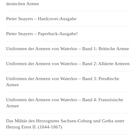
deutschen Armee
Pieter Snayers – Hardcover-Ausgabe
Pieter Snayers – Paperback-Ausgabe!
Uniformen der Armeen von Waterloo – Band 1: Britische Armee
Uniformen der Armeen von Waterloo – Band 2: Alliierte Armeen
Uniformen der Armeen von Waterloo – Band 3: Preußische
Armee
Uniformen der Armeen von Waterloo – Band 4: Französische
Armee
Das Militär des Herzogtums Sachsen-Coburg und Gotha unter
Herzog Ernst II. (1844-1867)