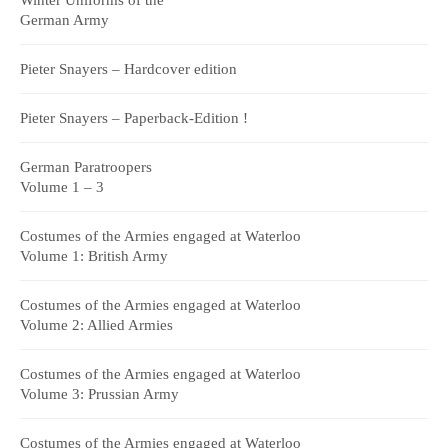
Winter Uniforms of the
German Army
Pieter Snayers – Hardcover edition
Pieter Snayers – Paperback-Edition !
German Paratroopers
Volume 1 – 3
Costumes of the Armies engaged at Waterloo
Volume 1: British Army
Costumes of the Armies engaged at Waterloo
Volume 2: Allied Armies
Costumes of the Armies engaged at Waterloo
Volume 3: Prussian Army
Costumes of the Armies engaged at Waterloo