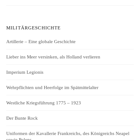
MILITÄRGESCHICHTE
Artillerie – Eine globale Geschichte
Lieber ins Meer versinken, als Holland verlieren
Imperium Legionis
Wehrpflichten und Heerfolge im Spätmittelalter
Westliche Kriegsführung 1775 – 1923
Der Bunte Rock
Uniformen der Kavallerie Frankreichs, des Königreichs Neapel
sowie Polens