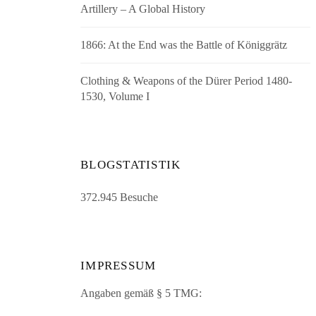
Artillery – A Global History
1866: At the End was the Battle of Königgrätz
Clothing & Weapons of the Dürer Period 1480-
1530, Volume I
BLOGSTATISTIK
372.945 Besuche
IMPRESSUM
Angaben gemäß § 5 TMG: