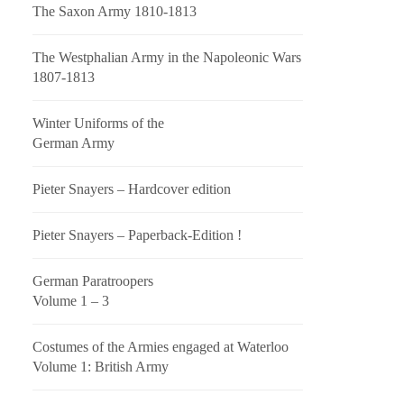
The Saxon Army 1810-1813
The Westphalian Army in the Napoleonic Wars
1807-1813
Winter Uniforms of the
German Army
Pieter Snayers – Hardcover edition
Pieter Snayers – Paperback-Edition !
German Paratroopers
Volume 1 – 3
Costumes of the Armies engaged at Waterloo
Volume 1: British Army