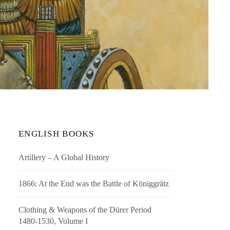
ENGLISH BOOKS
Artillery – A Global History
1866: At the End was the Battle of Königgrätz
Clothing & Weapons of the Dürer Period
1480-1530, Volume I