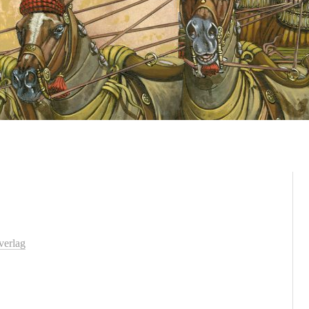
verlag