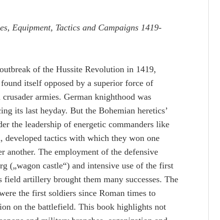
es, Equipment, Tactics and Campaigns 1419-
outbreak of the Hussite Revolution in 1419,
ound itself opposed by a superior force of
 crusader armies. German knighthood was
ing its last heyday. But the Bohemian heretics’
er the leadership of energetic commanders like
a, developed tactics with which they won one
ter another. The employment of the defensive
 („wagon castle“) and intensive use of the first
 field artillery brought them many successes. The
were the first soldiers since Roman times to
ion on the battlefield. This book highlights not