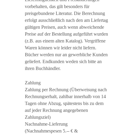
vorbehalten, das gilt besonders für
preisgebundene Literatur. Die Berechnung
erfolgt ausschließlich nach den am Liefertag
gültigen Preisen, auch wenn abweichende
Preise auf der Bestellung aufgeführt wurden
(z.B. aus einem alten Katalog). Vergriffene
Waren können wir leider nicht liefern.
Bücher werden nur an gewerbliche Kunden
geliefert. Endkunden weden sich bitte an
ihren Buchhändler.
Zahlung
Zahlung per Rechnung (Überweisung nach
Rechnungserhalt, zahlbar innerhalb von 14
Tagen ohne Abzug, spätestens bis zu dem
auf jeder Rechnung angegebenen
Zahlungsziel)
Nachnahme-Lieferung
(Nachnahmespesen 5.-- € &