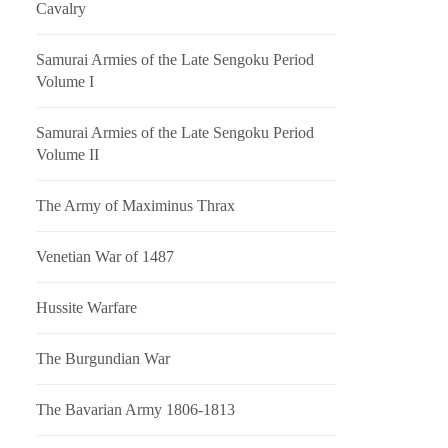
Cavalry
Samurai Armies of the Late Sengoku Period
Volume I
Samurai Armies of the Late Sengoku Period
Volume II
The Army of Maximinus Thrax
Venetian War of 1487
Hussite Warfare
The Burgundian War
The Bavarian Army 1806-1813