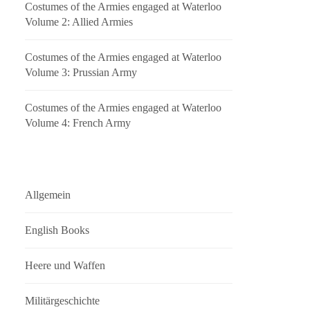
Costumes of the Armies engaged at Waterloo
Volume 2: Allied Armies
Costumes of the Armies engaged at Waterloo
Volume 3: Prussian Army
Costumes of the Armies engaged at Waterloo
Volume 4: French Army
Allgemein
English Books
Heere und Waffen
Militärgeschichte