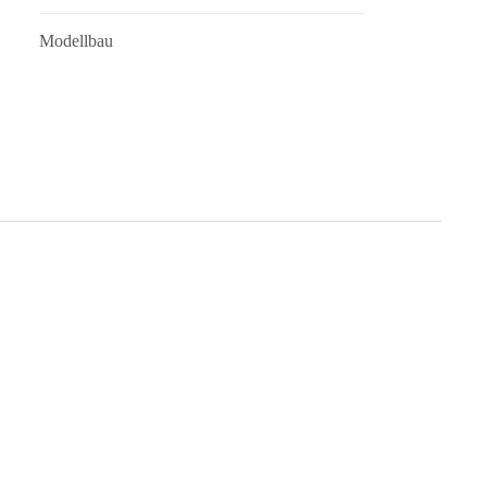
Modellbau