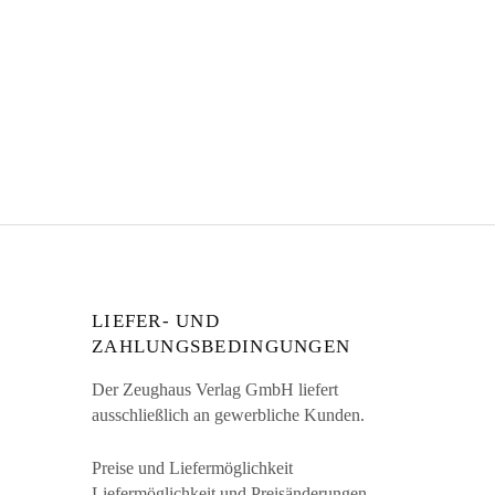
LIEFER- UND
ZAHLUNGSBEDINGUNGEN
Der Zeughaus Verlag GmbH liefert
ausschließlich an gewerbliche Kunden.
Preise und Liefermöglichkeit
Liefermöglichkeit und Preisänderungen