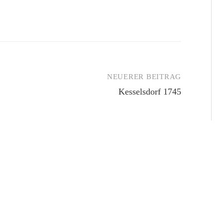
NEUERER BEITRAG
Kesselsdorf 1745