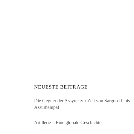
NEUESTE BEITRÄGE
Die Gegner der Assyrer zur Zeit von Sargon II. bis
Assurbanipal
Artillerie – Eine globale Geschichte