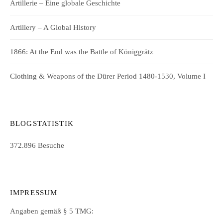
Artillerie – Eine globale Geschichte
Artillery – A Global History
1866: At the End was the Battle of Königgrätz
Clothing & Weapons of the Dürer Period 1480-1530, Volume I
BLOGSTATISTIK
372.896 Besuche
IMPRESSUM
Angaben gemäß § 5 TMG: