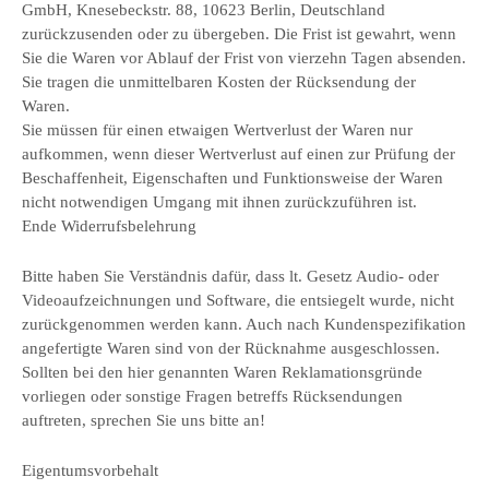
GmbH, Knesebeckstr. 88, 10623 Berlin, Deutschland
zurückzusenden oder zu übergeben. Die Frist ist gewahrt, wenn
Sie die Waren vor Ablauf der Frist von vierzehn Tagen absenden.
Sie tragen die unmittelbaren Kosten der Rücksendung der
Waren.
Sie müssen für einen etwaigen Wertverlust der Waren nur
aufkommen, wenn dieser Wertverlust auf einen zur Prüfung der
Beschaffenheit, Eigenschaften und Funktionsweise der Waren
nicht notwendigen Umgang mit ihnen zurückzuführen ist.
Ende Widerrufsbelehrung
Bitte haben Sie Verständnis dafür, dass lt. Gesetz Audio- oder
Videoaufzeichnungen und Software, die entsiegelt wurde, nicht
zurückgenommen werden kann. Auch nach Kundenspezifikation
angefertigte Waren sind von der Rücknahme ausgeschlossen.
Sollten bei den hier genannten Waren Reklamationsgründe
vorliegen oder sonstige Fragen betreffs Rücksendungen
auftreten, sprechen Sie uns bitte an!
Eigentumsvorbehalt