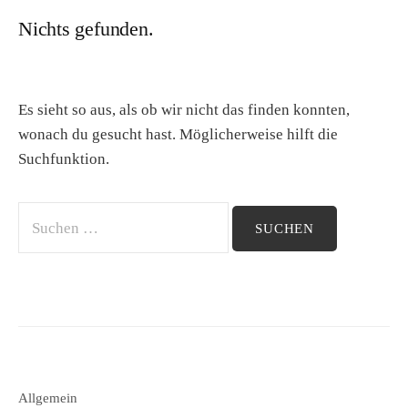
Nichts gefunden.
Es sieht so aus, als ob wir nicht das finden konnten,
wonach du gesucht hast. Möglicherweise hilft die
Suchfunktion.
Suchen
nach:
Allgemein