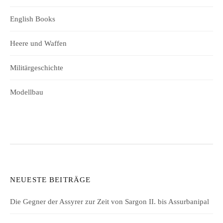
English Books
Heere und Waffen
Militärgeschichte
Modellbau
NEUESTE BEITRÄGE
Die Gegner der Assyrer zur Zeit von Sargon II. bis Assurbanipal