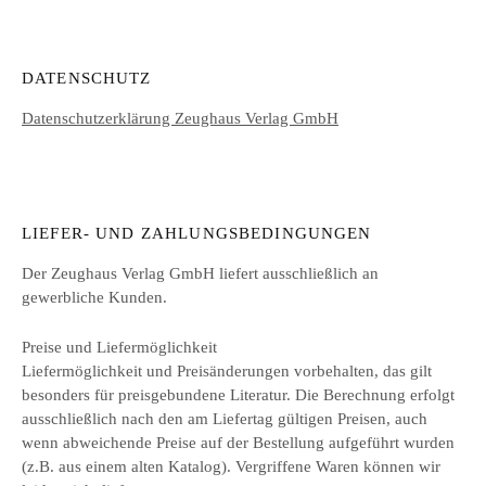
DATENSCHUTZ
Datenschutzerklärung Zeughaus Verlag GmbH
LIEFER- UND ZAHLUNGSBEDINGUNGEN
Der Zeughaus Verlag GmbH liefert ausschließlich an
gewerbliche Kunden.
Preise und Liefermöglichkeit
Liefermöglichkeit und Preisänderungen vorbehalten, das gilt
besonders für preisgebundene Literatur. Die Berechnung erfolgt
ausschließlich nach den am Liefertag gültigen Preisen, auch
wenn abweichende Preise auf der Bestellung aufgeführt wurden
(z.B. aus einem alten Katalog). Vergriffene Waren können wir