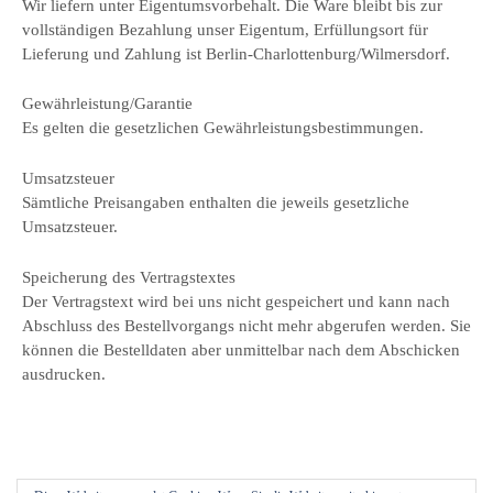
Wir liefern unter Eigentumsvorbehalt. Die Ware bleibt bis zur
vollständigen Bezahlung unser Eigentum, Erfüllungsort für
Lieferung und Zahlung ist Berlin-Charlottenburg/Wilmersdorf.
Gewährleistung/Garantie
Es gelten die gesetzlichen Gewährleistungsbestimmungen.
Umsatzsteuer
Sämtliche Preisangaben enthalten die jeweils gesetzliche
Umsatzsteuer.
Speicherung des Vertragstextes
Der Vertragstext wird bei uns nicht gespeichert und kann nach
Abschluss des Bestellvorgangs nicht mehr abgerufen werden. Sie
können die Bestelldaten aber unmittelbar nach dem Abschicken
ausdrucken.